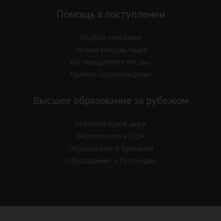
Помощь в поступлении
Подбор программ
Личная консультация
Мотивационное письмо
Полное сопровождение
Высшее образование за рубежом
Рейтинги вузов мира
Образование в США
Образование в Британии
Образование в Голландии