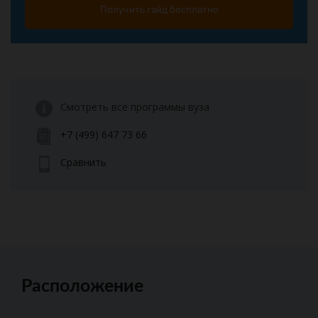
Получить гайд бесплатно
Смотреть все программы вуза
+7 (499) 647 73 66
Сравнить
Расположение