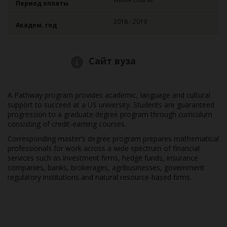
Период оплаты
2018 - 2019
Академ. год
Сайт вуза
A Pathway program provides academic, language and cultural
support to succeed at a US university. Students are guaranteed
progression to a graduate degree program through curriculum
consisting of credit-earning courses.
Corresponding master’s degree program prepares mathematical
professionals for work across a wide spectrum of financial
services such as investment firms, hedge funds, insurance
companies, banks, brokerages, agribusinesses, government
regulatory institutions and natural resource-based firms.