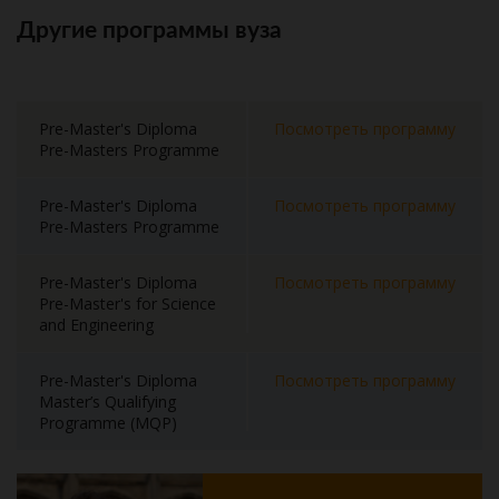
Другие программы вуза
Pre-Master's Diploma
Посмотреть программу
Pre-Masters Programme
Pre-Master's Diploma
Посмотреть программу
Pre-Masters Programme
Pre-Master's Diploma
Посмотреть программу
Pre-Master's for Science
and Engineering
Pre-Master's Diploma
Посмотреть программу
Master’s Qualifying
Programme (MQP)