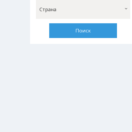
Страна