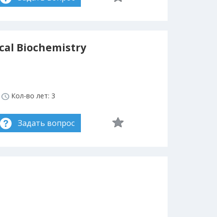
cal Biochemistry
Кол-во лет: 3
Задать вопрос