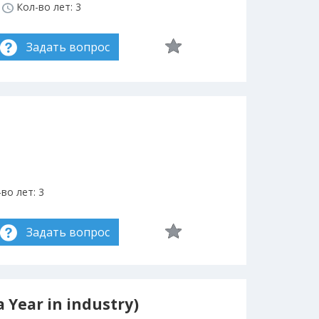
Кол-во лет: 3
Задать вопрос
во лет: 3
Задать вопрос
a Year in industry)