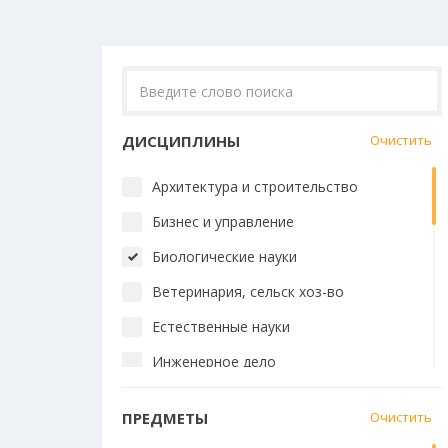
ДИСЦИПЛИНЫ
Очистить
Архитектура и строительство
Бизнес и управление
Биологические науки
Ветеринария, сельск хоз-во
Естественные науки
Инженерное дело
Искусство и дизайн
ПРЕДМЕТЫ
Очистить
История и философия