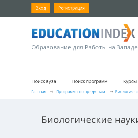
Вход
Регистрация
Образование для Работы на Западе
Поиск вуза
Поиск программ
Курсы 
Главная
Программы по предметам
Биологичес
Биологические наук