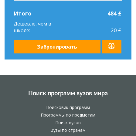
Итого
484 £
Дешевле, чем в
20 £
школе:
Забронировать
Поиск программ вузов мира
Поисковик программ
Программы по предметам
Поиск вузов
Вузы по странам