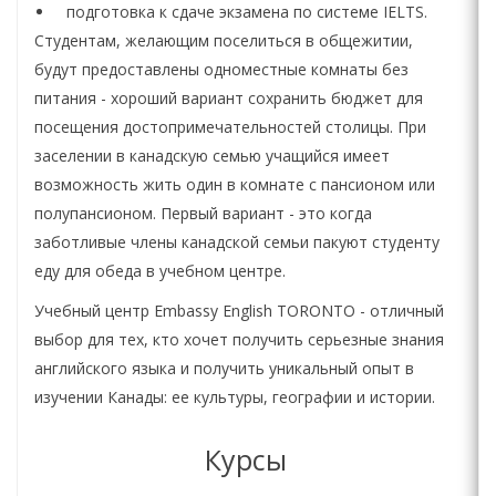
подготовка к сдаче экзамена по системе IELTS.
Студентам, желающим поселиться в общежитии,
будут предоставлены одноместные комнаты без
питания - хороший вариант сохранить бюджет для
посещения достопримечательностей столицы. При
заселении в канадскую семью учащийся имеет
возможность жить один в комнате с пансионом или
полупансионом. Первый вариант - это когда
заботливые члены канадской семьи пакуют студенту
еду для обеда в учебном центре.
Учебный центр Embassy English TORONTO - отличный
выбор для тех, кто хочет получить серьезные знания
английского языка и получить уникальный опыт в
изучении Канады: ее культуры, географии и истории.
Курсы