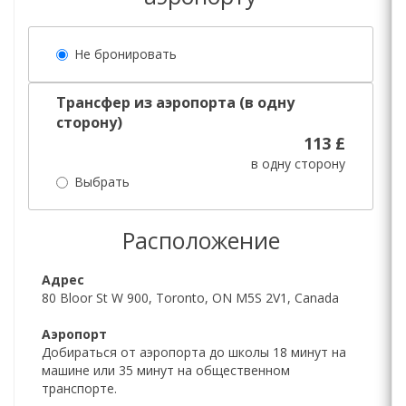
Не бронировать
Трансфер из аэропорта (в одну
сторону)
113 £
в одну сторону
Выбрать
Расположение
Адрес
80 Bloor St W 900, Toronto, ON M5S 2V1, Canada
Аэропорт
Добираться от аэропорта до школы 18 минут на
машине или 35 минут на общественном
транспорте.