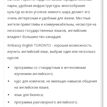
парки, удобная инфраструктура, многообразие
культур из всех уголков земного шара делают его
очень интересным и удобным для жизни. Местные
жители приветливы и коммуникабельны, несмотря на
несколько государственных языков, английским
владеют большинство канадцев.
Embassy English TORONTO - хорошая возможность
изучить английский язык, выбрав один или несколько
курсов:
программы со стандартным и интенсивным
изучением английского;
курс для новичков, не имеющих навыков общения
на английском языке;
язык для бизнеса;
программа разговорного английского;