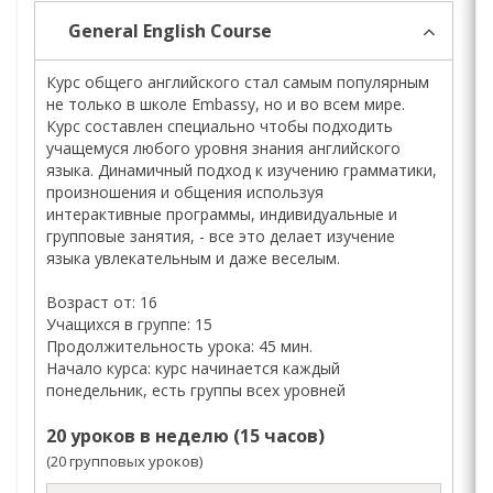
General English Course
Курс общего английского стал самым популярным
не только в школе Embassy, но и во всем мире.
Курс составлен специально чтобы подходить
учащемуся любого уровня знания английского
языка. Динамичный подход к изучению грамматики,
произношения и общения используя
интерактивные программы, индивидуальные и
групповые занятия, - все это делает изучение
языка увлекательным и даже веселым.
Возраст от: 16
Учащихся в группе: 15
Продолжительность урока: 45 мин.
Начало курса: курс начинается каждый
понедельник, есть группы всех уровней
20 уроков в неделю (15 часов)
(20 групповых уроков)