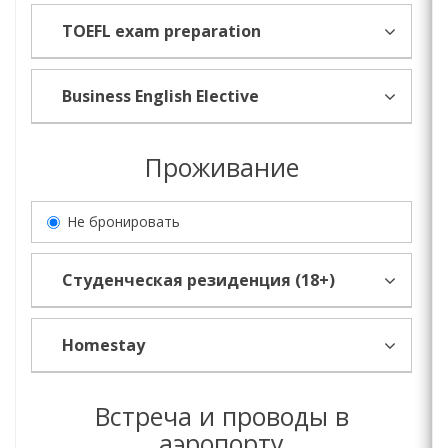
TOEFL exam preparation
Business English Elective
Проживание
Не бронировать
Студенческая резиденция (18+)
Homestay
Встреча и проводы в
аэропорту