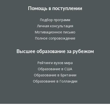
Помощь в поступлении
Подбор программ
Личная консультация
Мотивационное письмо
Полное сопровождение
Высшее образование за рубежом
Рейтинги вузов мира
Образование в США
Образование в Британии
Образование в Голландии