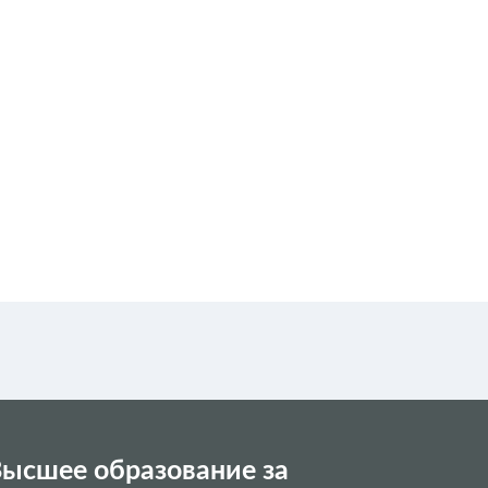
ысшее образование за