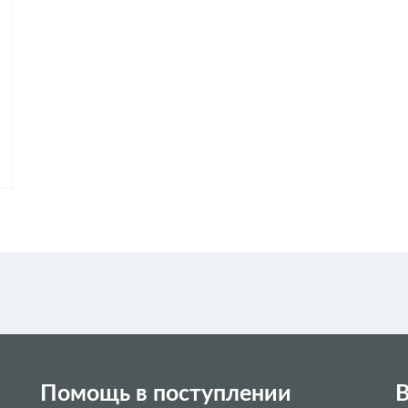
Помощь в поступлении
В