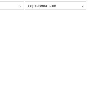
Сортировать по