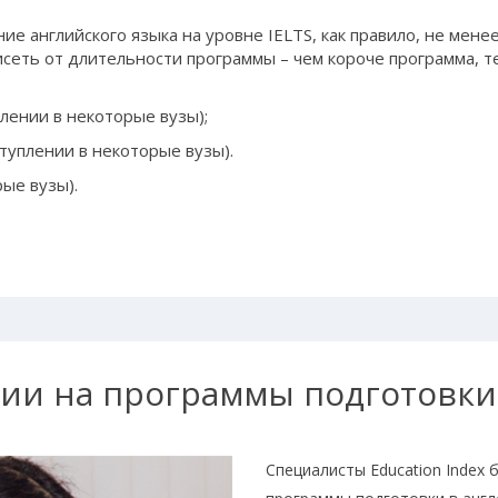
 английского языка на уровне IELTS, как правило, не менее
исеть от длительности программы – чем короче программа, 
лении в некоторые вузы);
туплении в некоторые вузы).
ые вузы).
ии на программы подготовки 
Специалисты Education Index 