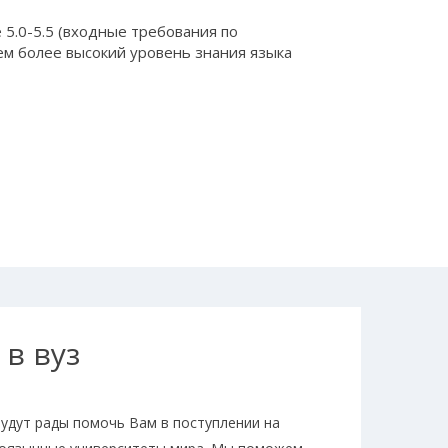
 5.0-5.5 (входные требования по
тем более высокий уровень знания языка
в вуз
будут рады помочь Вам в поступлении на