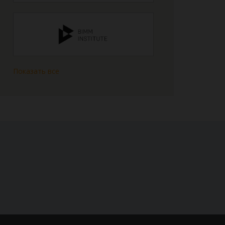
Показать все