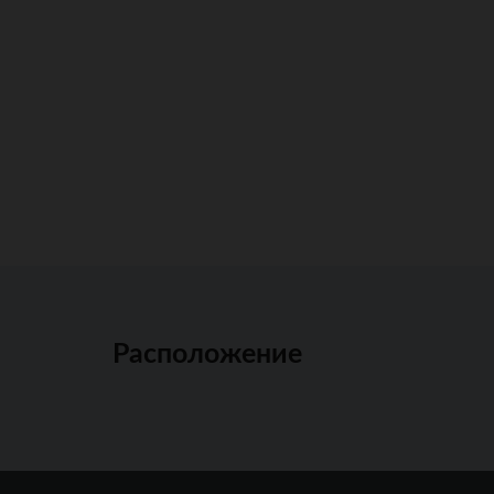
Расположение