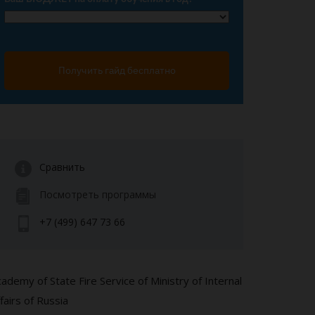
Получить гайд бесплатно
Сравнить
Посмотреть программы
+7 (499) 647 73 66
ademy of State Fire Service of Ministry of Internal
fairs of Russia