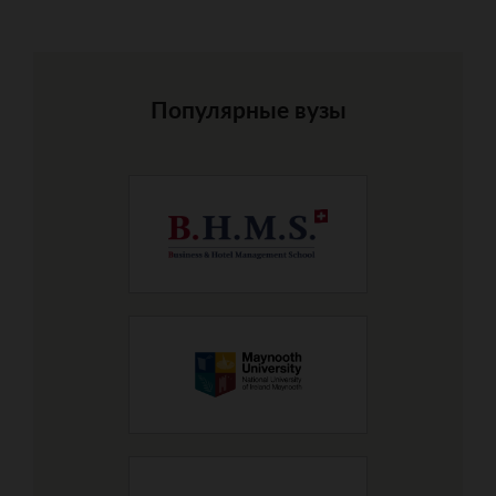
Популярные вузы