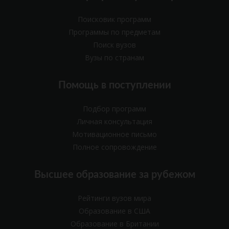
Поисковик программ
Программы по предметам
Поиск вузов
Вузы по странам
Помощь в поступлении
Подбор программ
Личная консультация
Мотивационное письмо
Полное сопровождение
Высшее образование за рубежом
Рейтинги вузов мира
Образование в США
Образование в Британии