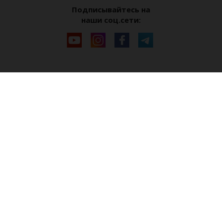
Подписывайтесь на
наши соц.сети: