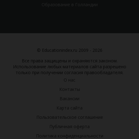
Образование в Голландии
© Educationindex.ru 2009 - 2026
Все права защищены и охраняются законом.
Использование любых материалов сайта разрешено
только при получении согласия правообладателя.
О нас
Контакты
Вакансии
Карта сайта
Пользовательское соглашение
Публичная оферта
Политика конфиденциальности