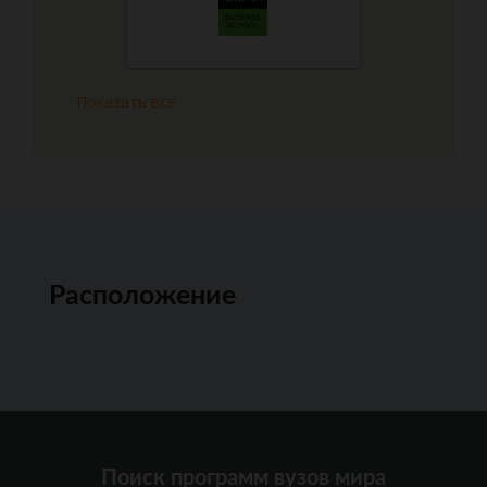
Показать все
Расположение
Поиск программ вузов мира