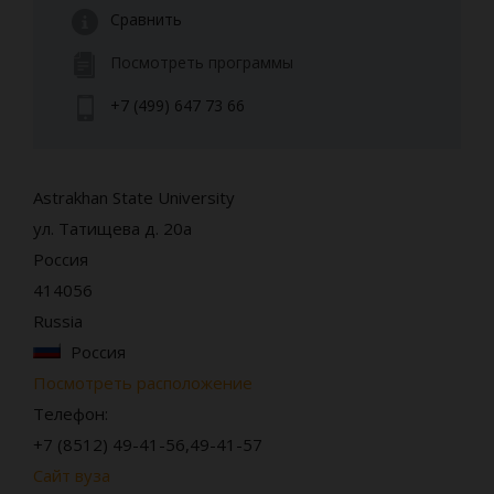
Сравнить
Посмотреть программы
+7 (499) 647 73 66
Astrakhan State University
ул. Татищева д. 20а
Россия
414056
Russia
Россия
Посмотреть расположение
Телефон:
+7 (8512) 49-41-56,49-41-57
Сайт вуза