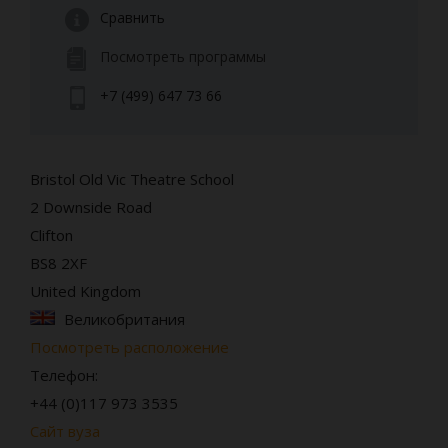
Сравнить
Посмотреть программы
+7 (499) 647 73 66
Bristol Old Vic Theatre School
2 Downside Road
Clifton
BS8 2XF
United Kingdom
Великобритания
Посмотреть расположение
Телефон:
+44 (0)117 973 3535
Сайт вуза