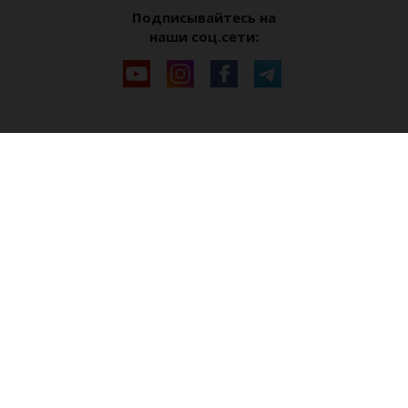
Подписывайтесь на
наши соц.сети: