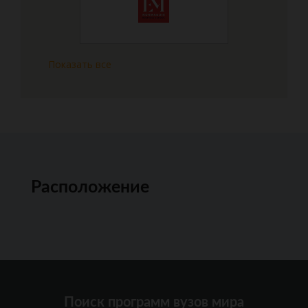
Показать все
Расположение
Поиск программ вузов мира