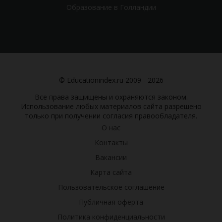
Образование в Голландии
© Educationindex.ru 2009 - 2026
Все права защищены и охраняются законом.
Использование любых материалов сайта разрешено
только при получении согласия правообладателя.
О нас
Контакты
Вакансии
Карта сайта
Пользовательское соглашение
Публичная оферта
Политика конфиденциальности