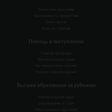
Поисковик программ
Программы по предметам
Поиск вузов
Вузы по странам
Помощь в поступлении
Подбор программ
Личная консультация
Мотивационное письмо
Полное сопровождение
Высшее образование за рубежом
Рейтинги вузов мира
Образование в США
Образование в Британии