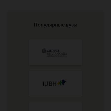
Популярные вузы