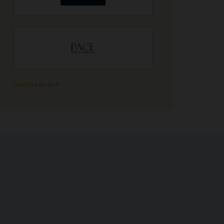
Показать все