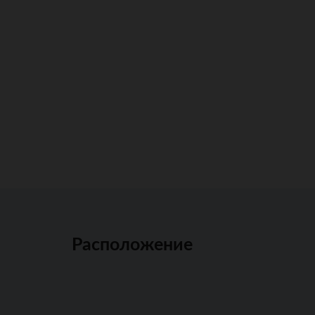
Расположение