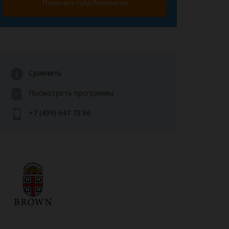
Получить гайд бесплатно
Сравнить
Посмотреть программы
+7 (499) 647 73 66