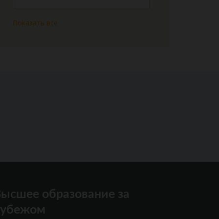
Показать все
ысшее образование за
рубежом