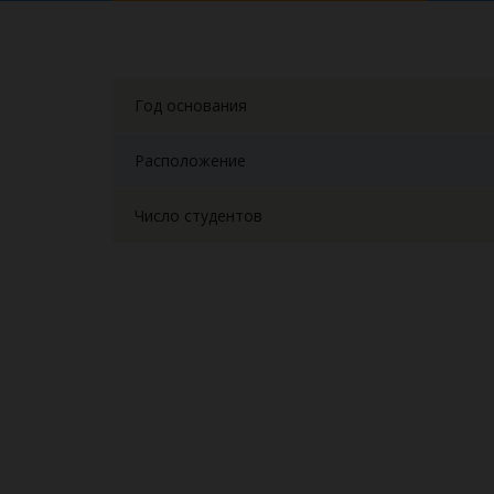
Год основания
Расположение
Число студентов