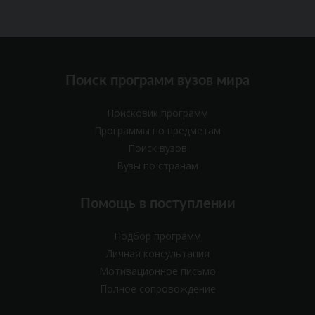
Поиск программ вузов мира
Поисковик программ
Программы по предметам
Поиск вузов
Вузы по странам
Помощь в поступлении
Подбор программ
Личная консультация
Мотивационное письмо
Полное сопровождение