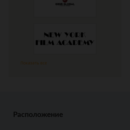
Показать все
Расположение