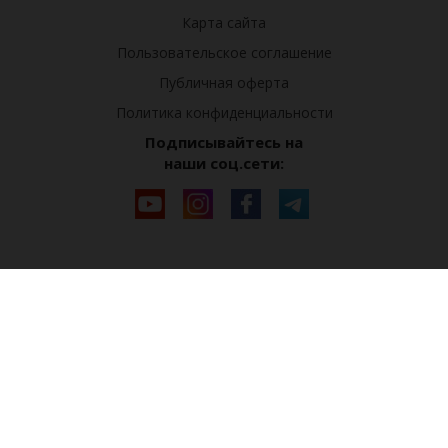
Карта сайта
Пользовательское соглашение
Публичная оферта
Политика конфиденциальности
Подписывайтесь на
наши соц.сети: