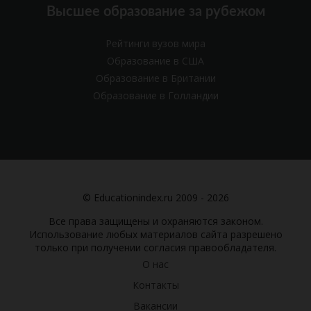
Высшее образование за рубежом
Рейтинги вузов мира
Образование в США
Образование в Британии
Образование в Голландии
© Educationindex.ru 2009 - 2026
Все права защищены и охраняются законом.
Использование любых материалов сайта разрешено
только при получении согласия правообладателя.
О нас
Контакты
Вакансии