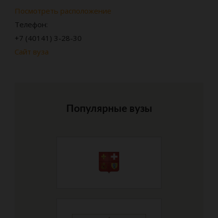
Посмотреть расположение
Телефон:
+7 (40141) 3-28-30
Сайт вуза
Популярные вузы