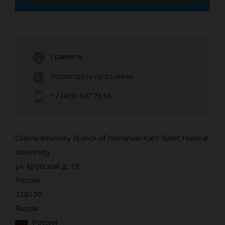
Сравнить
Посмотреть программы
+7 (499) 647 73 66
Chernyakhovsky Branch of Immanuel Kant Baltic Federal
University
ул. Крупской д. 13
Россия
238150
Russia
Россия