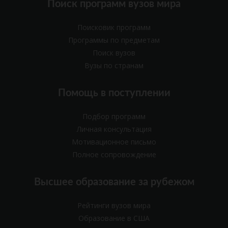
Поиск программ вузов мира
Поисковик программ
Программы по предметам
Поиск вузов
Вузы по странам
Помощь в поступлении
Подбор программ
Личная консультация
Мотивационное письмо
Полное сопровождение
Высшее образование за рубежом
Рейтинги вузов мира
Образование в США