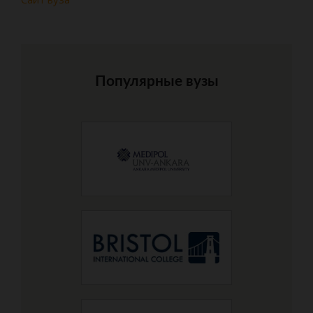
Популярные вузы