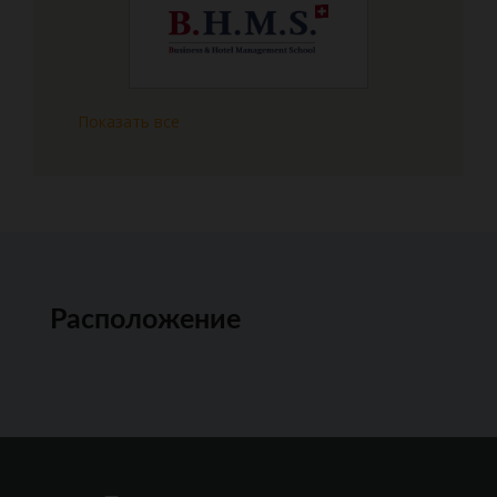
Показать все
Расположение