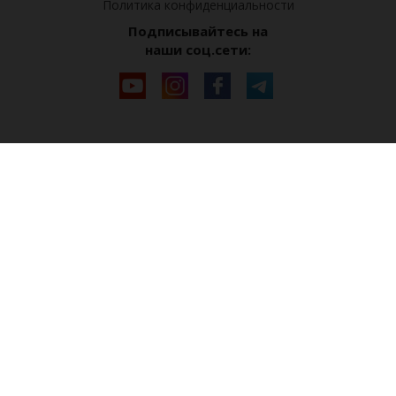
Политика конфиденциальности
Подписывайтесь на
наши соц.сети: