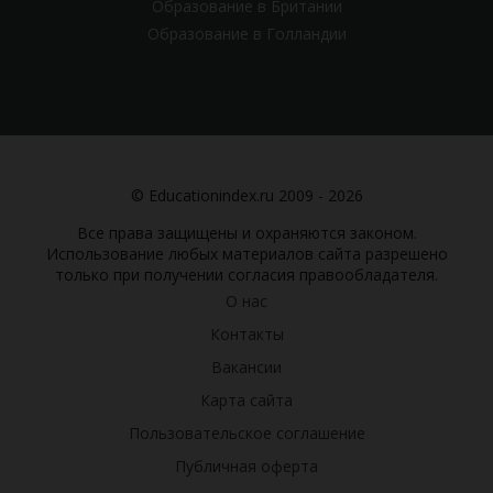
Образование в Британии
Образование в Голландии
© Educationindex.ru 2009 - 2026
Все права защищены и охраняются законом.
Использование любых материалов сайта разрешено
только при получении согласия правообладателя.
О нас
Контакты
Вакансии
Карта сайта
Пользовательское соглашение
Публичная оферта