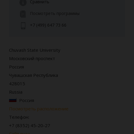
Сравнить
Посмотреть программы
+7 (499) 647 73 66
Chuvash State University
Московский проспект
Россия
Чувашская Республика
428015
Russia
Россия
Посмотреть расположение
Телефон:
+7 (8352) 45-20-27
Сайт вуза