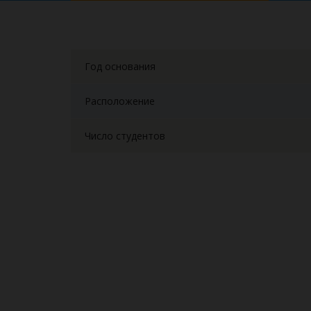
Год основания
Расположение
Число студентов