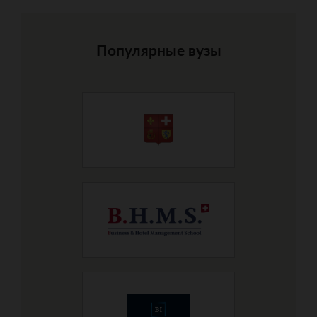
Популярные вузы