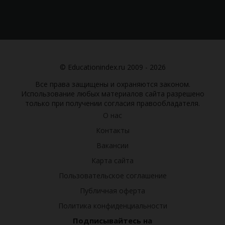
© Educationindex.ru 2009 - 2026
Все права защищены и охраняются законом.
Использование любых материалов сайта разрешено
только при получении согласия правообладателя.
О нас
Контакты
Вакансии
Карта сайта
Пользовательское соглашение
Публичная оферта
Политика конфиденциальности
Подписывайтесь на