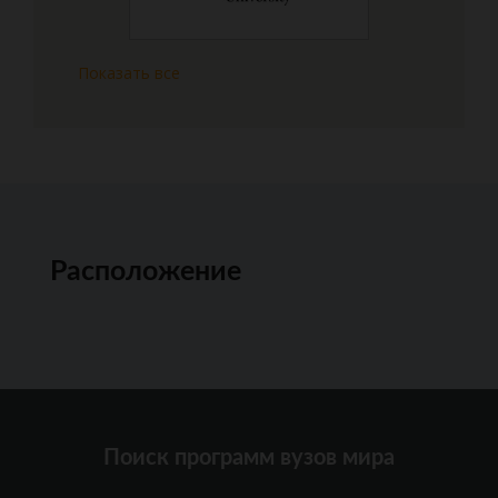
Показать все
Расположение
Поиск программ вузов мира