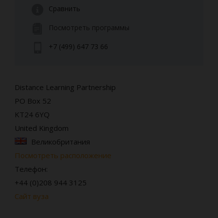
Сравнить
Посмотреть программы
+7 (499) 647 73 66
Distance Learning Partnership
PO Box 52
KT24 6YQ
United Kingdom
Великобритания
Посмотреть расположение
Телефон:
+44 (0)208 944 3125
Сайт вуза