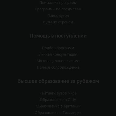
Поисковик программ
Программы по предметам
Поиск вузов
Вузы по странам
Помощь в поступлении
Подбор программ
Личная консультация
Мотивационное письмо
Полное сопровождение
Высшее образование за рубежом
Рейтинги вузов мира
Образование в США
Образование в Британии
Образование в Голландии