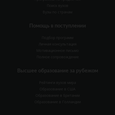
Поиск вузов
Вузы по странам
Помощь в поступлении
Подбор программ
Личная консультация
Мотивационное письмо
Полное сопровождение
Высшее образование за рубежом
Рейтинги вузов мира
Образование в США
Образование в Британии
Образование в Голландии