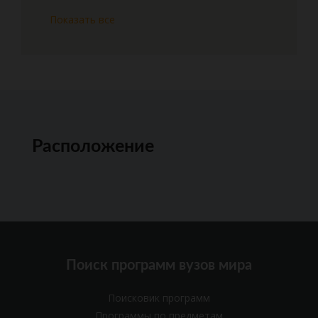
Показать все
Расположение
Поиск программ вузов мира
Поисковик программ
Программы по предметам