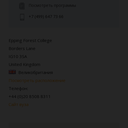
Посмотреть программы
+7 (499) 647 73 66
Epping Forest College
Borders Lane
IG10 3SA
United Kingdom
Великобритания
Посмотреть расположение
Телефон:
+44 (0)20 8508 8311
Сайт вуза