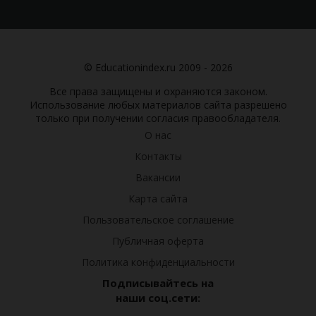
© Educationindex.ru 2009 - 2026
Все права защищены и охраняются законом.
Использование любых материалов сайта разрешено
только при получении согласия правообладателя.
О нас
Контакты
Вакансии
Карта сайта
Пользовательское соглашение
Публичная оферта
Политика конфиденциальности
Подписывайтесь на
наши соц.сети: