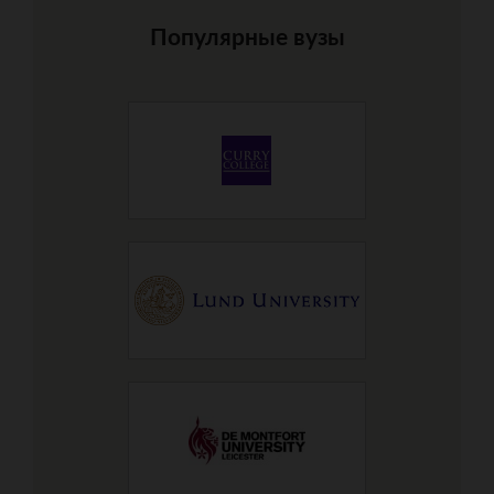
Популярные вузы