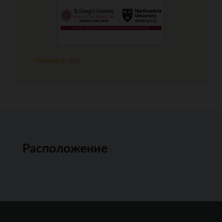
Показать все
Расположение