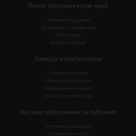
Поиск программ вузов мира
Поисковик программ
Программы по предметам
Поиск вузов
Вузы по странам
Помощь в поступлении
Подбор программ
Личная консультация
Мотивационное письмо
Полное сопровождение
Высшее образование за рубежом
Рейтинги вузов мира
Образование в США