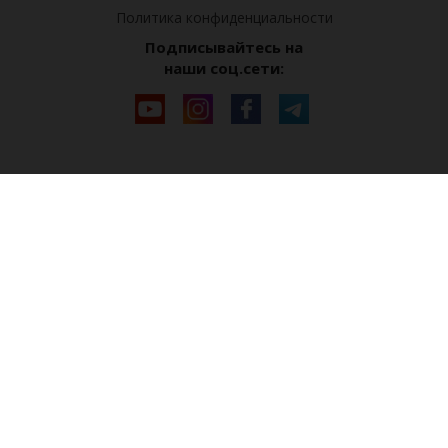
Политика конфиденциальности
Подписывайтесь на
наши соц.сети: