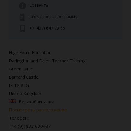
Сравнить
Посмотреть программы
+7 (499) 647 73 66
High Force Education
Darlington and Dales Teacher Training
Green Lane
Barnard Castle
DL12 8LG
United Kingdom
Великобритания
Посмотреть расположение
Телефон:
+44 (0)1833 630487