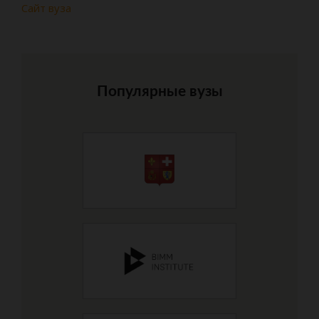
Сайт вуза
Популярные вузы