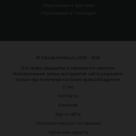
Образование в Британии
Образование в Голландии
© Educationindex.ru 2009 - 2026
Все права защищены и охраняются законом.
Использование любых материалов сайта разрешено
только при получении согласия правообладателя.
О нас
Контакты
Вакансии
Карта сайта
Пользовательское соглашение
Публичная оферта