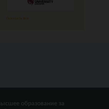
Показать все
ысшее образование за