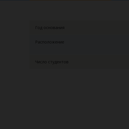
Год основания
Расположение
Число студентов