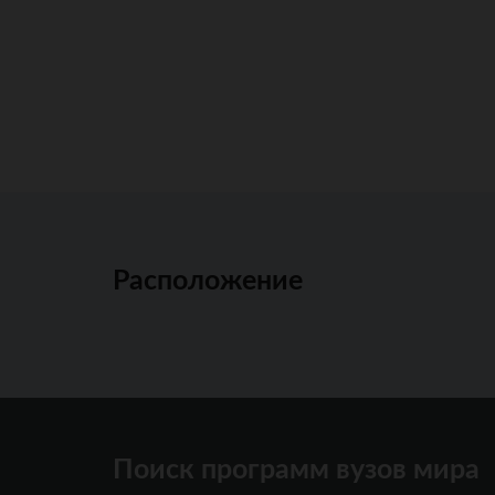
Расположение
Поиск программ вузов мира