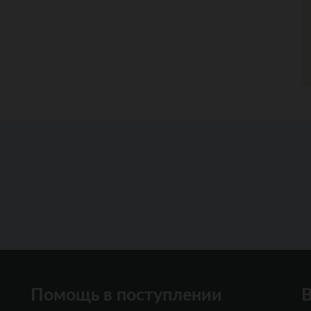
Помощь в поступлении
В