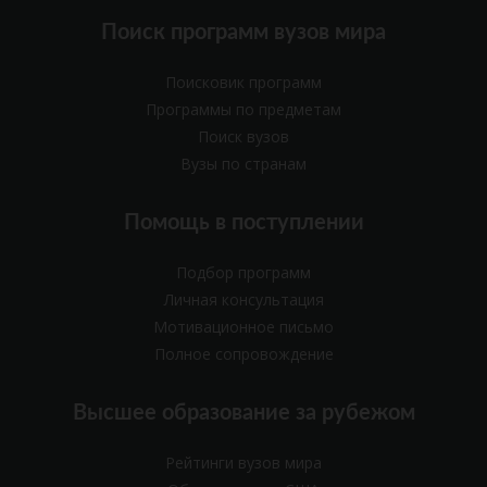
Поиск программ вузов мира
Поисковик программ
Программы по предметам
Поиск вузов
Вузы по странам
Помощь в поступлении
Подбор программ
Личная консультация
Мотивационное письмо
Полное сопровождение
Высшее образование за рубежом
Рейтинги вузов мира