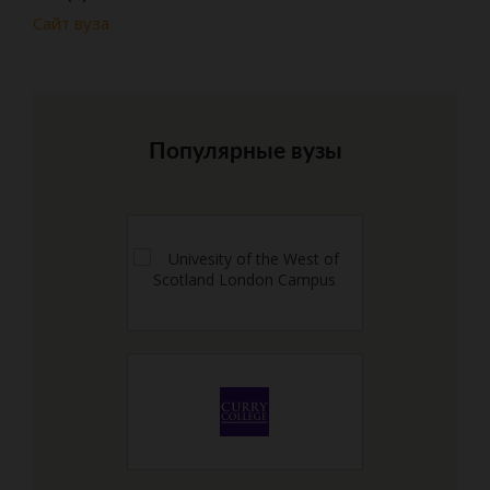
Сайт вуза
Популярные вузы