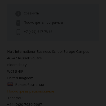
Сравнить
Посмотреть программы
+7 (499) 647 73 66
Hult International Business School Europe Campus
46-47 Russell Square
Bloomsbury
WC1B 4JP
United Kingdom
Великобритания
Посмотреть расположение
Телефон:
+44 (0)20 7636 5667