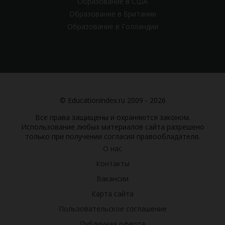
Образование в США
Образование в Британии
Образование в Голландии
© Educationindex.ru 2009 - 2026
Все права защищены и охраняются законом.
Использование любых материалов сайта разрешено
только при получении согласия правообладателя.
О нас
Контакты
Вакансии
Карта сайта
Пользовательское соглашение
Публичная оферта