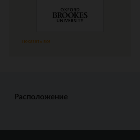
Показать все
Расположение