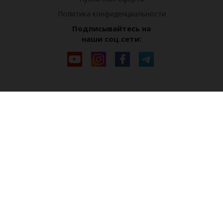
Политика конфиденциальности
Подписывайтесь на
наши соц.сети: