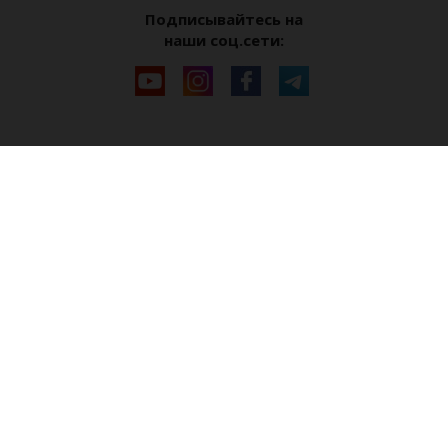
Подписывайтесь на
наши соц.сети: