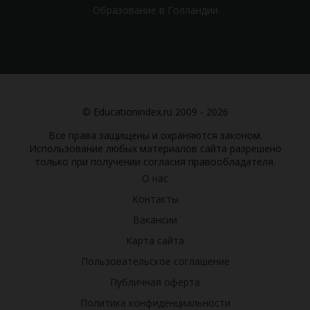
Образование в Голландии
© Educationindex.ru 2009 - 2026
Все права защищены и охраняются законом.
Использование любых материалов сайта разрешено
только при получении согласия правообладателя.
О нас
Контакты
Вакансии
Карта сайта
Пользовательское соглашение
Публичная оферта
Политика конфиденциальности