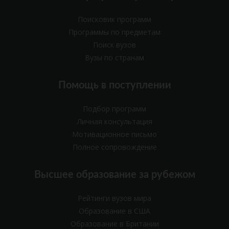
Поисковик программ
Программы по предметам
Поиск вузов
Вузы по странам
Помощь в поступлении
Подбор программ
Личная консультация
Мотивационное письмо
Полное сопровождение
Высшее образование за рубежом
Рейтинги вузов мира
Образование в США
Образование в Британии