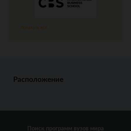
Показать все
Расположение
Поиск программ вузов мира