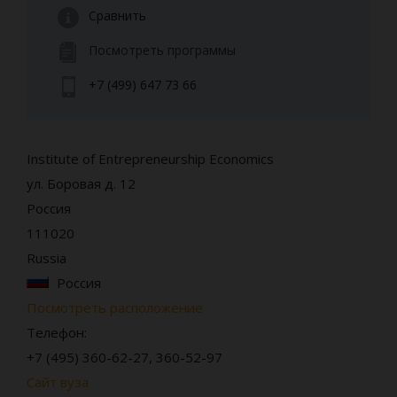
Сравнить
Посмотреть программы
+7 (499) 647 73 66
Institute of Entrepreneurship Economics
ул. Боровая д. 12
Россия
111020
Russia
Россия
Посмотреть расположение
Телефон:
+7 (495) 360-62-27, 360-52-97
Сайт вуза