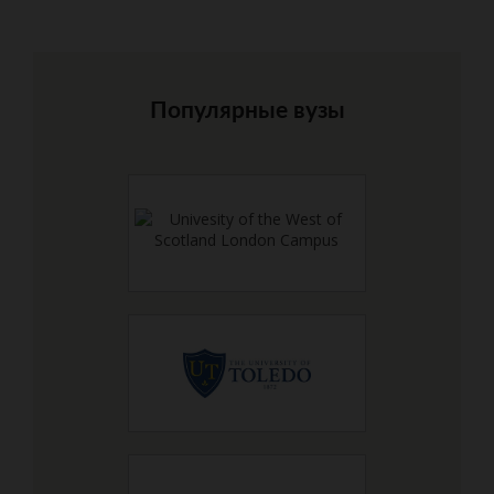
Популярные вузы