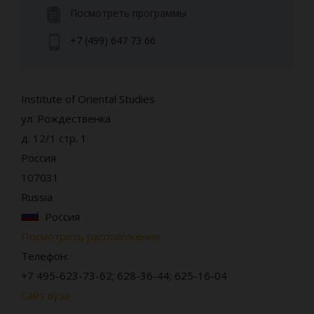
Посмотреть программы
+7 (499) 647 73 66
Institute of Oriental Studies
ул. Рождественка
д. 12/1 стр. 1
Россия
107031
Russia
Россия
Посмотреть расположение
Телефон:
+7 495-623-73-62; 628-36-44; 625-16-04
Сайт вуза