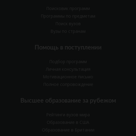
Поисковик программ
Программы по предметам
Поиск вузов
Вузы по странам
Помощь в поступлении
Подбор программ
Личная консультация
Мотивационное письмо
Полное сопровождение
Высшее образование за рубежом
Рейтинги вузов мира
Образование в США
Образование в Британии