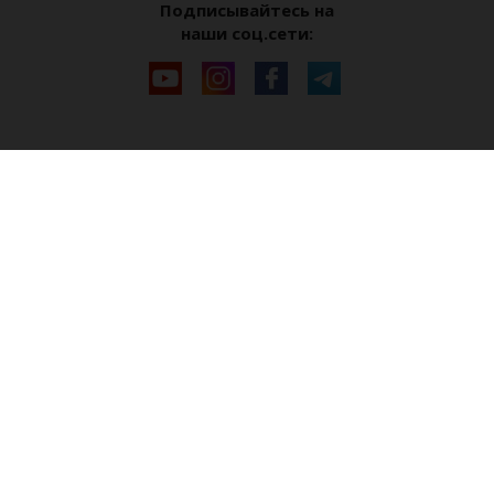
Подписывайтесь на
наши соц.сети: