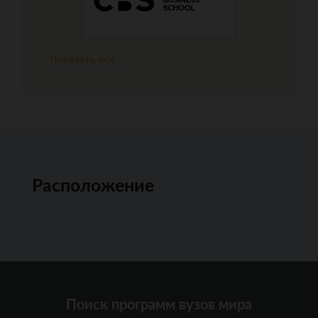
Показать все
Расположение
Поиск программ вузов мира