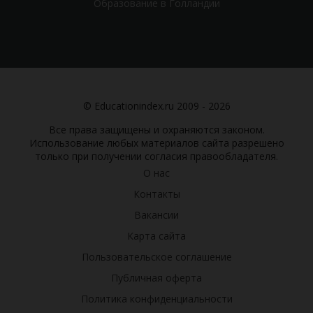
Образование в Голландии
© Educationindex.ru 2009 - 2026
Все права защищены и охраняются законом.
Использование любых материалов сайта разрешено
только при получении согласия правообладателя.
О нас
Контакты
Вакансии
Карта сайта
Пользовательское соглашение
Публичная оферта
Политика конфиденциальности