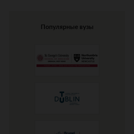
Популярные вузы