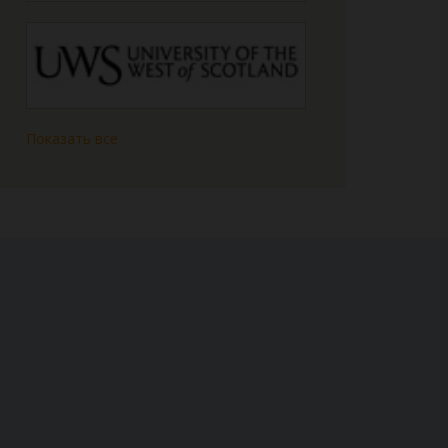
Показать все