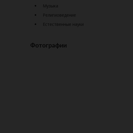
Музыка
Религиоведение
Естественные науки
Фотографии