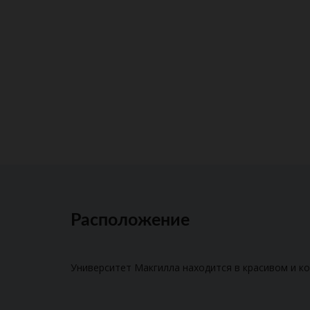
Расположение
Университет Макгилла находится в красивом и 