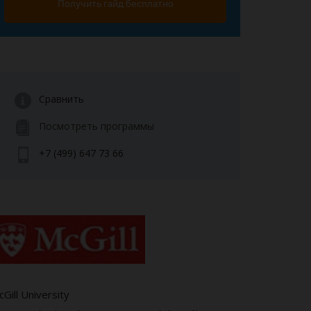
Получить гайд бесплатно
Сравнить
Посмотреть программы
+7 (499) 647 73 66
Gill University