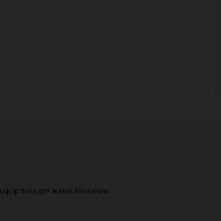
комфортном для жизни Монреале.