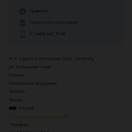
Сравнить
Посмотреть программы
+7 (499) 647 73 66
N. P. Ogarev's Mordovian State University
ул. Большевистская
Россия
Республика Мордовия
430005
Russia
Россия
Посмотреть расположение
Телефон: