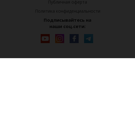
Публичная оферта
Политика конфиденциальности
Подписывайтесь на
наши соц.сети: