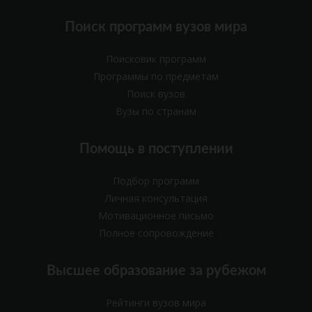
Поиск программ вузов мира
Поисковик программ
Программы по предметам
Поиск вузов
Вузы по странам
Помощь в поступлении
Подбор программ
Личная консультация
Мотивационное письмо
Полное сопровождение
Высшее образование за рубежом
Рейтинги вузов мира