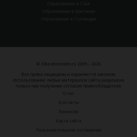
Образование в США
Образование в Британии
Образование в Голландии
© Educationindex.ru 2009 - 2026
Все права защищены и охраняются законом.
Использование любых материалов сайта разрешено
только при получении согласия правообладателя.
О нас
Контакты
Вакансии
Карта сайта
Пользовательское соглашение