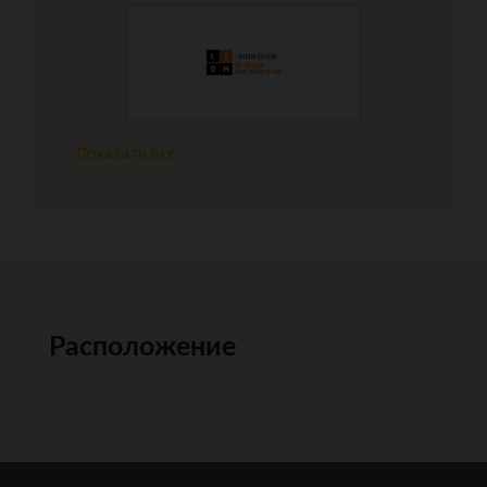
Показать все
Расположение