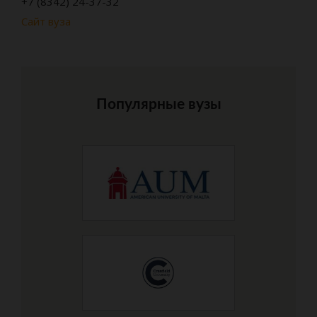
+7 (8342) 24-37-32
Сайт вуза
Популярные вузы