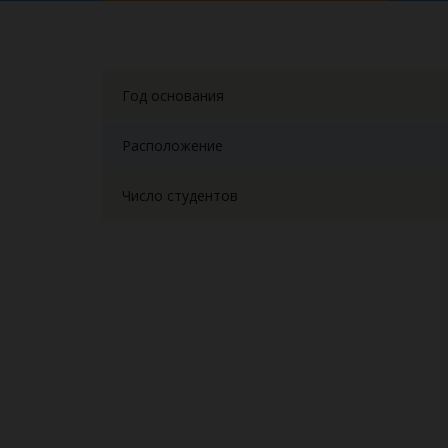
Год основания
Расположение
Число студентов