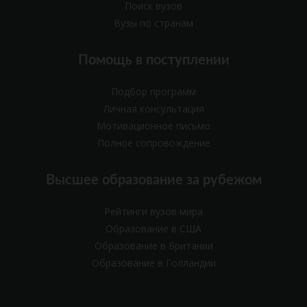
Поиск вузов
Вузы по странам
Помощь в поступлении
Подбор программ
Личная консультация
Мотивационное письмо
Полное сопровождение
Высшее образование за рубежом
Рейтинги вузов мира
Образование в США
Образование в Британии
Образование в Голландии