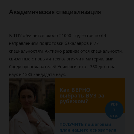
Академическая специализация
В ТПУ обучается около 21000 студентов по 64
направлениям подготовки бакалавров и 77
специальностям. Активно развиваются специальности,
связанные с новыми технологиями и материалами.
Среди преподавателей Университета - 380 доктора
наук и 1383 кандидата наук.
Как ВЕРНО
выбрать ВУЗ за
рубежом?
PDF
7
стр.
ПОЛУЧИТЬ пошаговый
план нашего основателя