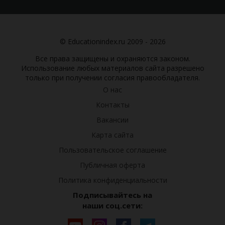
© Educationindex.ru 2009 - 2026
Все права защищены и охраняются законом.
Использование любых материалов сайта разрешено
только при получении согласия правообладателя.
О нас
Контакты
Вакансии
Карта сайта
Пользовательское соглашение
Публичная оферта
Политика конфиденциальности
Подписывайтесь на
наши соц.сети: