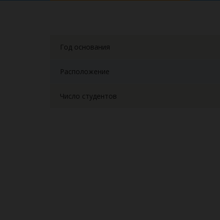
Год основания
Расположение
Число студентов