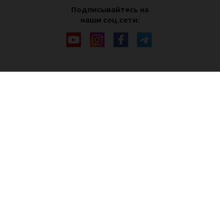
Подписывайтесь на
наши соц.сети: