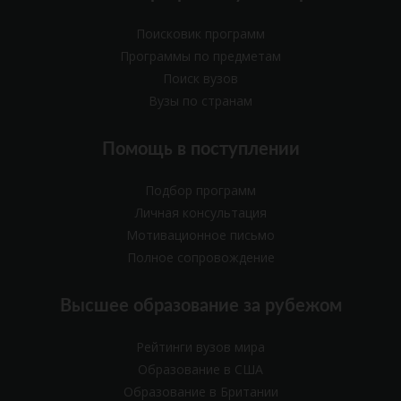
Поисковик программ
Программы по предметам
Поиск вузов
Вузы по странам
Помощь в поступлении
Подбор программ
Личная консультация
Мотивационное письмо
Полное сопровождение
Высшее образование за рубежом
Рейтинги вузов мира
Образование в США
Образование в Британии