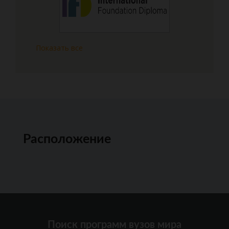
Показать все
Расположение
Поиск программ вузов мира