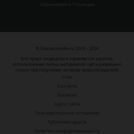
Образование в Голландии
© Educationindex.ru 2009 - 2026
Все права защищены и охраняются законом.
Использование любых материалов сайта разрешено
только при получении согласия правообладателя.
О нас
Контакты
Вакансии
Карта сайта
Пользовательское соглашение
Публичная оферта
Политика конфиденциальности