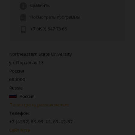
Сравнить
Посмотреть программы
+7 (499) 647 73 66
Northeastern State University
ул. Портовая 13
Россия
685000
Russia
Россия
Посмотреть расположение
Телефон:
+7 (4132) 63-93-44, 63-42-37
Сайт вуза