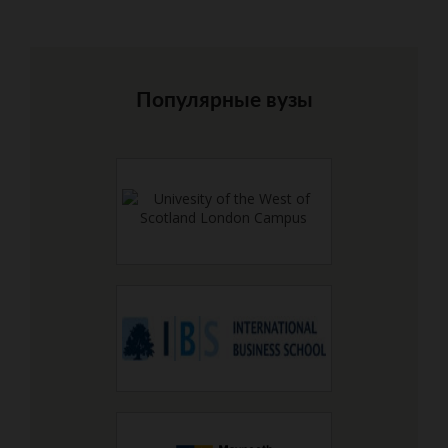
Популярные вузы