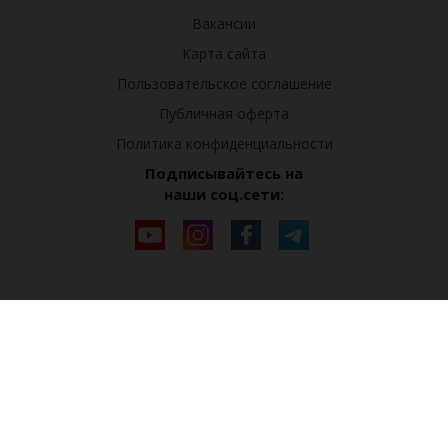
Вакансии
Карта сайта
Пользовательское соглашение
Публичная оферта
Политика конфиденциальности
Подписывайтесь на
наши соц.сети: