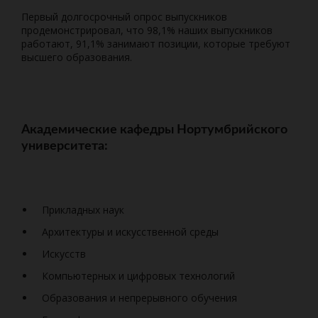
Первый долгосрочный опрос выпускников
продемонстрировал, что 98,1% наших выпускников
работают, 91,1% занимают позиции, которые требуют
высшего образования.
Академические кафедры Нортумбрийского
университета:
Прикладных наук
Архитектуры и искусственной среды
Искусств
Компьютерных и цифровых технологий
Образования и непрерывного обучения