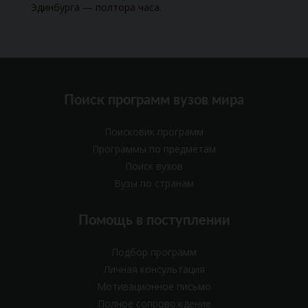
Эдинбурга — полтора часа.
Поиск программ вузов мира
Поисковик программ
Программы по предметам
Поиск вузов
Вузы по странам
Помощь в поступлении
Подбор программ
Личная консультация
Мотивационное письмо
Полное сопровождение