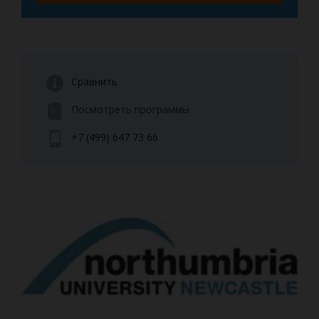
Сравнить
Посмотреть программы
+7 (499) 647 73 66