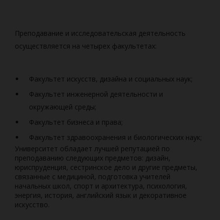
Преподавание и исследовательская деятельность
осуществляется на четырех факультетах:
Факультет искусств, дизайна и социальных наук;
Факультет инженерной деятельности и
окружающей среды;
Факультет бизнеса и права;
Факультет здравоохранения и биологических наук;
Университет обладает лучшей репутацией по
преподаванию следующих предметов: дизайн,
юриспруденция, сестринское дело и другие предметы,
связанные с медициной, подготовка учителей
начальных школ, спорт и архитектура, психология,
энергия, история, английский язык и декоративное
искусство.