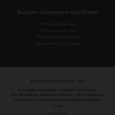
Высшее образование за рубежом
Рейтинги вузов мира
Образование в США
Образование в Британии
Образование в Голландии
© Educationindex.ru 2009 - 2026
Все права защищены и охраняются законом.
Использование любых материалов сайта разрешено
только при получении согласия правообладателя.
О нас
Контакты