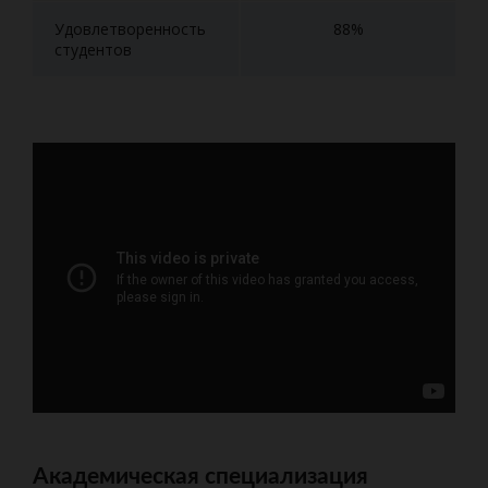
Удовлетворенность
88%
студентов
Академическая специализация