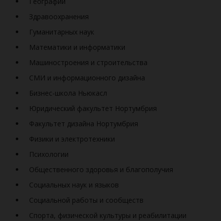
Географии
Здравоохранения
Гуманитарных наук
Математики и информатики
Машиностроения и строительства
СМИ и информационного дизайна
Бизнес-школа Ньюкасл
Юридический факультет
Нортумбрия
Факультет дизайна Нортумбрия
Физики и электротехники
Психологии
Общественного здоровья и благополучия
Социальных наук и языков
Социальной работы и сообществ
Спорта, физической культуры и реабилитации