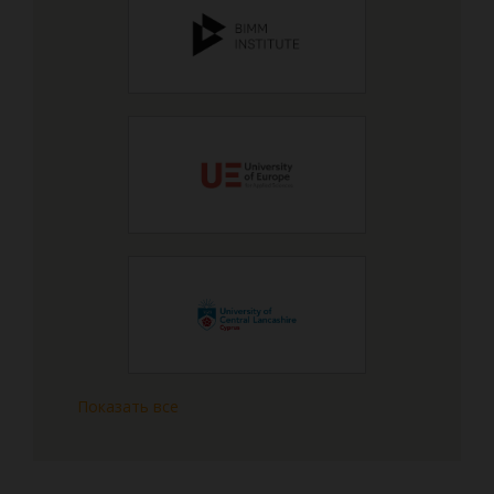
Показать все