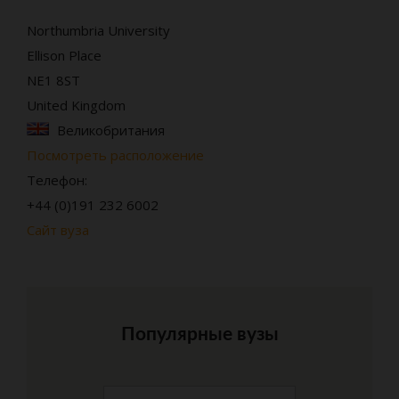
Northumbria University
Ellison Place
NE1 8ST
United Kingdom
Великобритания
Посмотреть расположение
Телефон:
+44 (0)191 232 6002
Сайт вуза
Популярные вузы