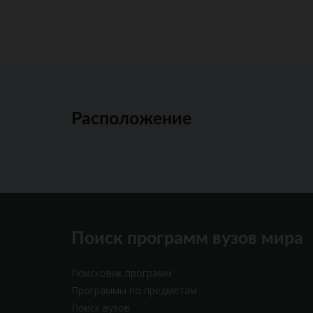
Расположение
Поиск программ вузов мира
Поисковик программ
Программы по предметам
Поиск вузов