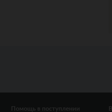
Помощь в поступлении
В