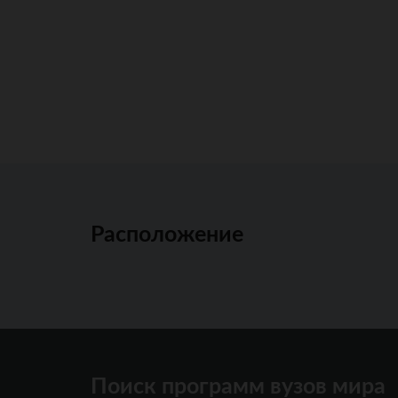
Расположение
Поиск программ вузов мира