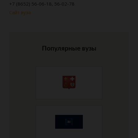
+7 (8652) 56-06-18, 56-02-78
Сайт вуза
Популярные вузы