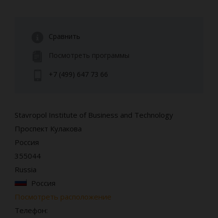
Сравнить
Посмотреть программы
+7 (499) 647 73 66
Stavropol Institute of Business and Technology
Проспект Кулакова
Россия
355044
Russia
Россия
Посмотреть расположение
Телефон: