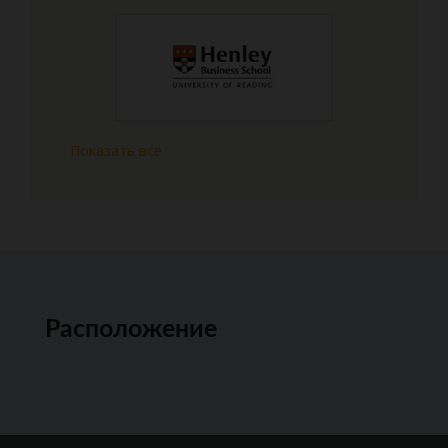
Показать все
Расположение