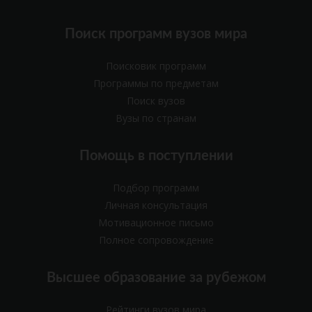
Поиск программ вузов мира
Поисковик программ
Программы по предметам
Поиск вузов
Вузы по странам
Помощь в поступлении
Подбор программ
Личная консультация
Мотивационное письмо
Полное сопровождение
Высшее образование за рубежом
Рейтинги вузов мира