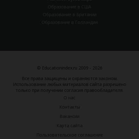
Образование в США
Образование в Британии
Образование в Голландии
© Educationindex.ru 2009 - 2026
Все права защищены и охраняются законом.
Использование любых материалов сайта разрешено
только при получении согласия правообладателя.
О нас
Контакты
Вакансии
Карта сайта
Пользовательское соглашение