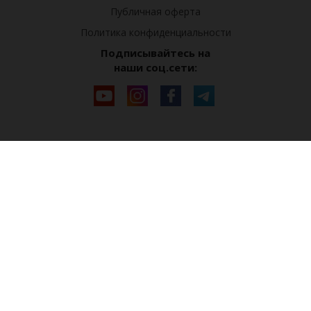
Публичная оферта
Политика конфиденциальности
Подписывайтесь на
наши соц.сети: