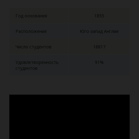
Год основания
1855
Расположение
Юго-запад Англии
Число студентов
18817
Удовлетворенность
91%
студентов