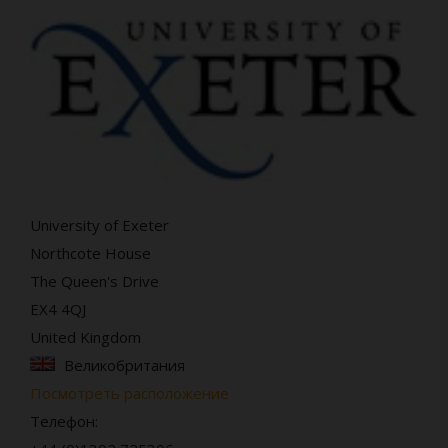
University of Exeter
Northcote House
The Queen's Drive
EX4 4QJ
United Kingdom
Великобритания
Посмотреть расположение
Телефон: