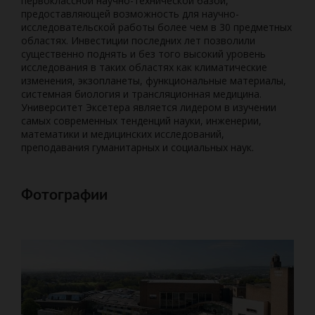
первоклассной научно-технической базой,
предоставляющей возможность для научно-
исследовательской работы более чем в 30 предметных
областях. Инвестиции последних лет позволили
существенно поднять и без того высокий уровень
исследования в таких областях как климатические
изменения, экзопланеты, функциональные материалы,
системная биология и трансляционная медицина.
Университет Эксетерa является лидером в изучении
самых современных тенденций науки, инженерии,
математики и медицинских исследований,
преподавания гуманитарных и социальных наук.
Фотографии