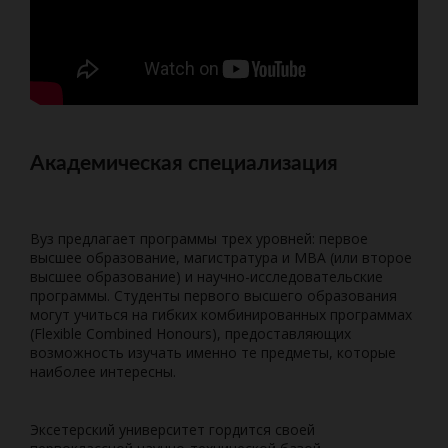
Академическая специализация
Вуз предлагает программы трех уровней: первое
высшее образование, магистратура и MBA (или второе
высшее образование) и научно-исследовательские
программы. Студенты первого высшего образования
могут учиться на гибких комбинированных программах
(Flexible Combined Honours), предоставляющих
возможность изучать именно те предметы, которые
наиболее интересны.
Эксетерский университет гордится своей