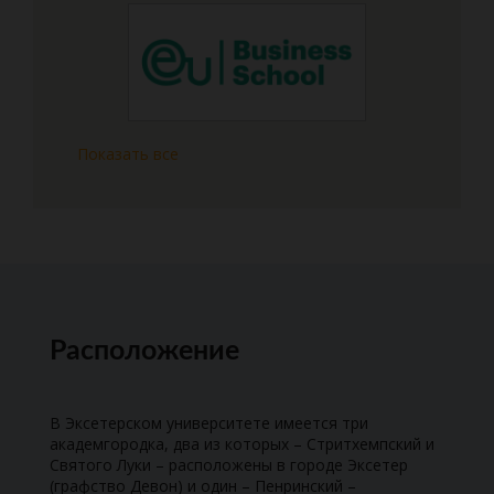
Показать все
Расположение
В Эксетерском университете имеется три
академгородка, два из которых – Стритхемпский и
Святого Луки – расположены в городе Эксетер
(графство Девон) и один – Пенринский –