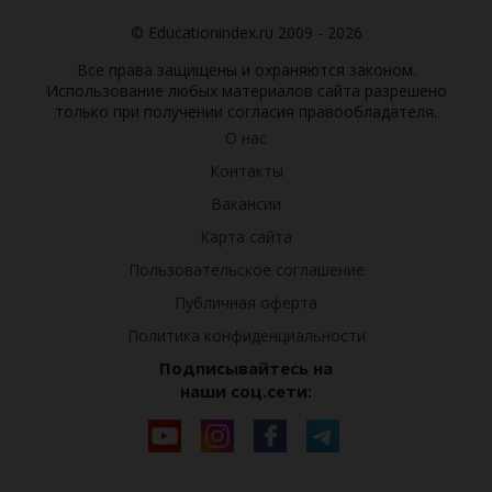
© Educationindex.ru 2009 - 2026
Все права защищены и охраняются законом.
Использование любых материалов сайта разрешено
только при получении согласия правообладателя.
О нас
Контакты
Вакансии
Карта сайта
Пользовательское соглашение
Публичная оферта
Политика конфиденциальности
Подписывайтесь на
наши соц.сети: