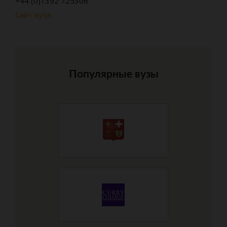
+44 (0)1392 725306
Сайт вуза
Популярные вузы