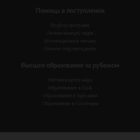
Помощь в поступлении
Подбор программ
Личная консультация
Мотивационное письмо
Полное сопровождение
Высшее образование за рубежом
Рейтинги вузов мира
Образование в США
Образование в Британии
Образование в Голландии