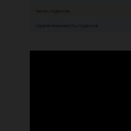
Число студентов
Удовлетворенность студентов