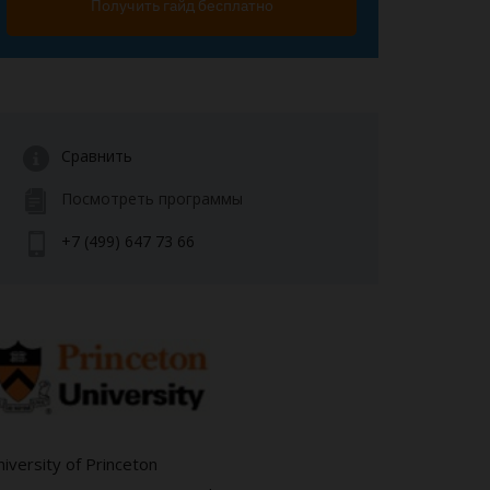
Получить гайд бесплатно
Сравнить
Посмотреть программы
+7 (499) 647 73 66
iversity of Princeton