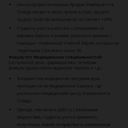
Школа профессиональных продаж Университета
Толидо входит в число лучших в США, процент
трудоустройства выпускников составляет 100%.
Студенты учатся работать с операциями на
мировых биржах в режиме реального времени с
помощью специальной Учебной Биржи, которых на
территории США всего около 30.
Факультет Медицинских Специальностей
(сестринское дело, фармацевтика, лечебная
физкультура/реабилитационная терапия и т.д.)
Большинство медицинских программ вуза
преподается на Медицинском Кампусе, где
расположен Медицинский Центр Университета
Толидо.
Прежде, чем начать работу с реальными
пациентами, студенты учатся применять
полученные знания на практике в современном