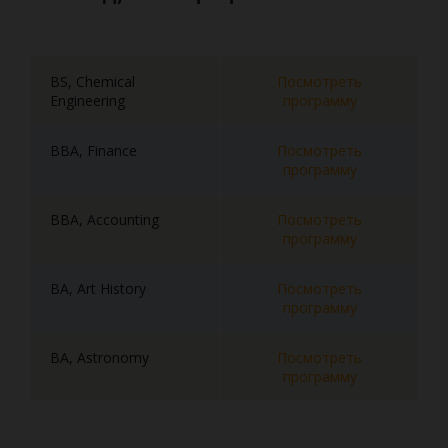
BS, Chemical
Посмотреть
Engineering
программу
BBA, Finance
Посмотреть
программу
BBA, Accounting
Посмотреть
программу
BA, Art History
Посмотреть
программу
BA, Astronomy
Посмотреть
программу