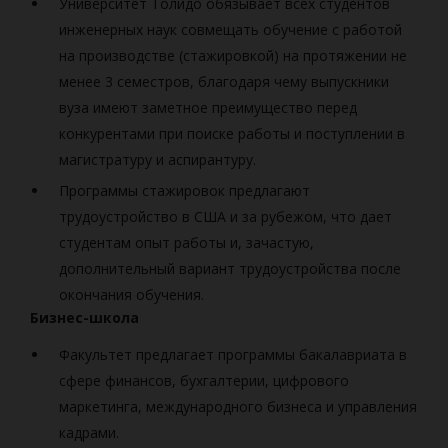
Университет Толидо обязывает всех студентов
инженерных наук совмещать обучение с работой
на производстве (стажировкой) на протяжении не
менее 3 семестров, благодаря чему выпускники
вуза имеют заметное преимущество перед
конкурентами при поиске работы и поступлении в
магистратуру и аспирантуру.
Программы стажировок предлагают
трудоустройство в США и за рубежом, что дает
студентам опыт работы и, зачастую,
дополнительный вариант трудоустройства после
окончания обучения.
Бизнес-школа
Факультет предлагает программы бакалавриата в
сфере финансов, бухгалтерии, цифрового
маркетинга, международного бизнеса и управления
кадрами.