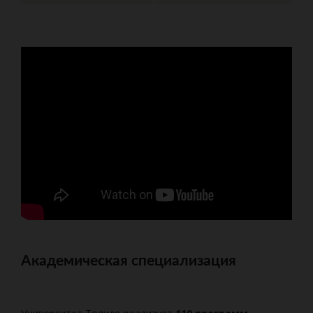
Академическая специализация