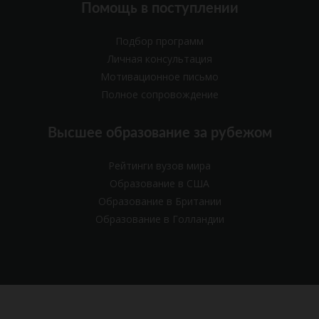
Помощь в поступлении
Подбор программ
Личная консультация
Мотивационное письмо
Полное сопровождение
Высшее образование за рубежом
Рейтинги вузов мира
Образование в США
Образование в Британии
Образование в Голландии