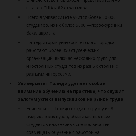
штатов США и 82 стран мира.
Всего в университете учится более 20 000
студентов, из их более 5000 —первокурсники
бакалавриата.
На территории университетского городка
работают более 350 студенческих
организаций, включая несколько групп для
иностранных студентов из разных стран и с
разными интересами.
Университет Толидо уделяет особое
внимание обучению на практике, что служит
залогом успеха выпускников на рынке труда
Университет Толидо входит в группу из 8
американских вузов, обязывающих всех
студентов инженерных специальностей
совмещать обучение с работой на