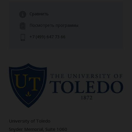
Сравнить
Посмотреть программы
+7 (499) 647 73 66
University of Toledo
Snyder Memorial, Suite 1060