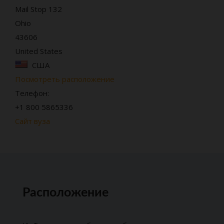
Mail Stop 132
Ohio
43606
United States
США
Посмотреть расположение
Телефон:
+1 800 5865336
Сайт вуза
Расположение