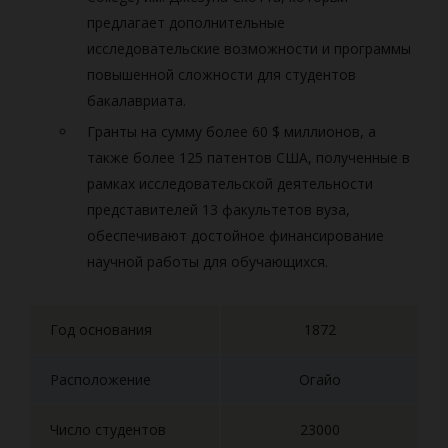
предлагает дополнительные
исследовательские возможности и программы
повышенной сложности для студентов
бакалавриата.
Гранты на сумму более 60 $ миллионов, а
также более 125 патентов США, полученные в
рамках исследовательской деятельности
представителей 13 факультетов вуза,
обеспечивают достойное финансирование
научной работы для обучающихся.
Год основания
1872
Расположение
Огайо
Число студентов
23000