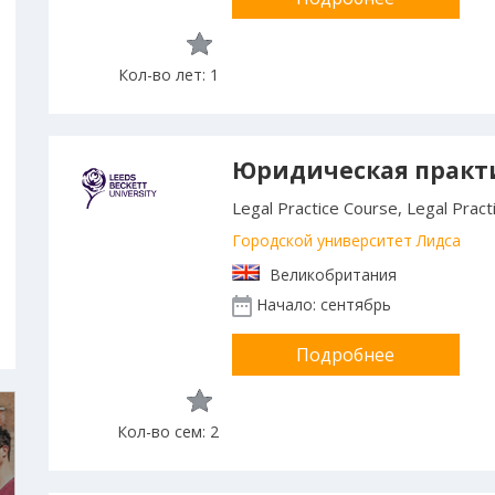
Кол-во лет: 1
Юридическая практ
Legal Practice Course, Legal Pract
Городской университет Лидса
Великобритания
Начало: сентябрь
Подробнее
Кол-во сем: 2