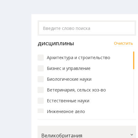
ДИСЦИПЛИНЫ
Очистить
Архитектура и строительство
Бизнес и управление
Биологические науки
Ветеринария, сельск хоз-во
Естественные науки
Инженерное дело
Искусство и дизайн
История и философия
Великобритания