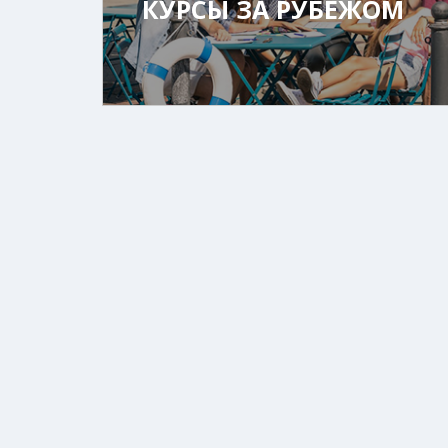
КУРСЫ ЗА РУБЕЖОМ