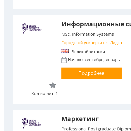
Информационные с
MSc, Information Systems
Городской университет Лидса
Великобритания
Начало: сентябрь, январь
Подробнее
Кол-во лет: 1
Маркетинг
Professional Postgraduate Diplom