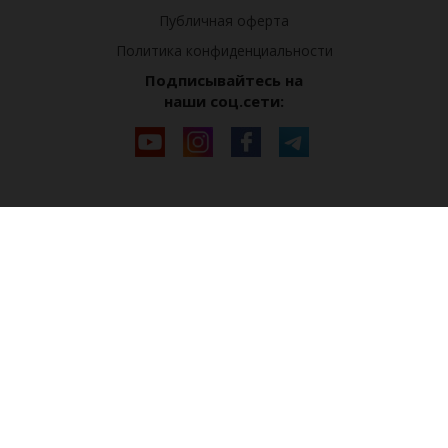
Публичная оферта
Политика конфиденциальности
Подписывайтесь на
наши соц.сети: