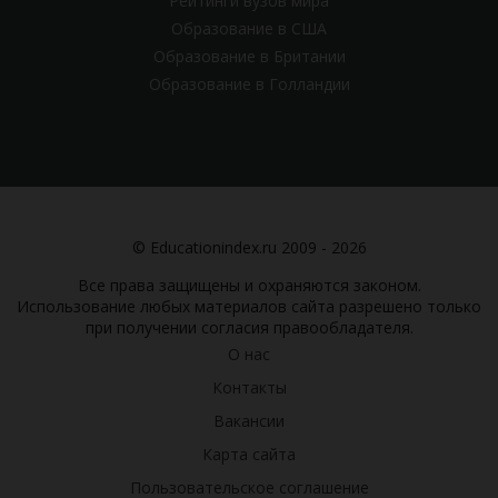
Рейтинги вузов мира
Образование в США
Образование в Британии
Образование в Голландии
© Educationindex.ru 2009 - 2026
Все права защищены и охраняются законом.
Использование любых материалов сайта разрешено только
при получении согласия правообладателя.
О нас
Контакты
Вакансии
Карта сайта
Пользовательское соглашение