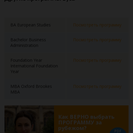
BA European Studies
Посмотреть программу
Bachelor Business
Посмотреть программу
Administration
Foundation Year
Посмотреть программу
International Foundation
Year
MBA Oxford Brookes
Посмотреть программу
MBA
Как ВЕРНО выбрать
ПРОГРАММУ за
рубежом?
PDF