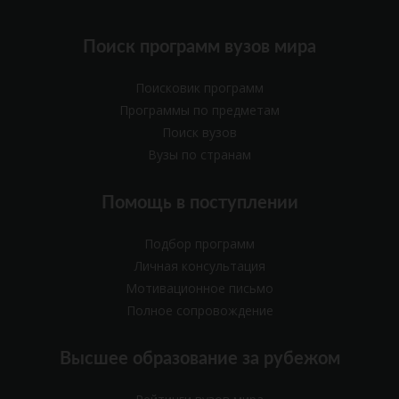
Поиск программ вузов мира
Поисковик программ
Программы по предметам
Поиск вузов
Вузы по странам
Помощь в поступлении
Подбор программ
Личная консультация
Мотивационное письмо
Полное сопровождение
Высшее образование за рубежом