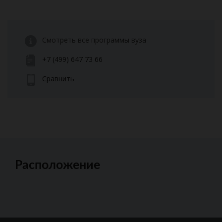
Смотреть все программы вуза
+7 (499) 647 73 66
Сравнить
Расположение