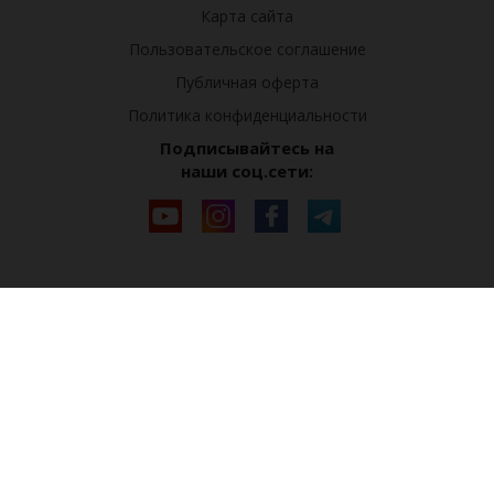
Карта сайта
Пользовательское соглашение
Публичная оферта
Политика конфиденциальности
Подписывайтесь на
наши соц.сети: