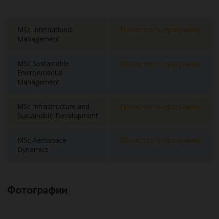
MSc International
Посмотреть программу
Management
MSc Sustainable
Посмотреть программу
Environmental
Management
MSc Infrastructure and
Посмотреть программу
Sustainable Development
MSc Aerospace
Посмотреть программу
Dynamics
Фотографии