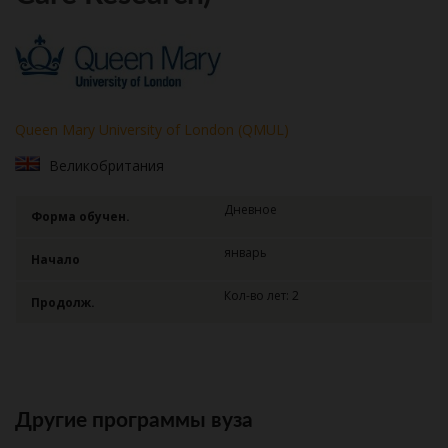
Queen Mary University of London (QMUL)
Великобритания
Дневное
Форма обучен.
январь
Начало
Кол-во лет: 2
Продолж.
Другие программы вуза