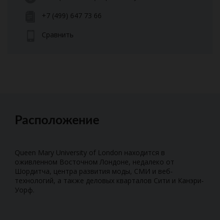
+7 (499) 647 73 66
Сравнить
Расположение
Queen Mary University of London находится в
оживленном Восточном Лондоне, недалеко от
Шордитча, центра развития моды, СМИ и веб-
технологий, а также деловых кварталов Сити и Канэри-
Уорф.