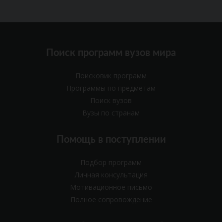
Поиск программ вузов мира
Поисковик программ
Программы по предметам
Поиск вузов
Вузы по странам
Помощь в поступлении
Подбор программ
Личная консультация
Мотивационное письмо
Полное сопровождение