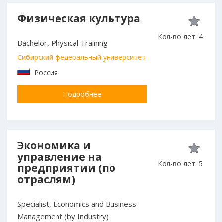
Физическая культура
Кол-во лет: 4
Bachelor, Physical Training
Сибирский федеральный университет
Россия
Подробнее
Экономика и
управление на
Кол-во лет: 5
предприятии (по
отраслям)
Specialist, Economics and Business
Management (by Industry)