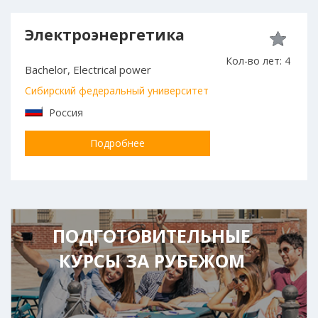
Электроэнергетика
Кол-во лет: 4
Bachelor, Electrical power
Сибирский федеральный университет
Россия
Подробнее
ПОДГОТОВИТЕЛЬНЫЕ
КУРСЫ ЗА РУБЕЖОМ