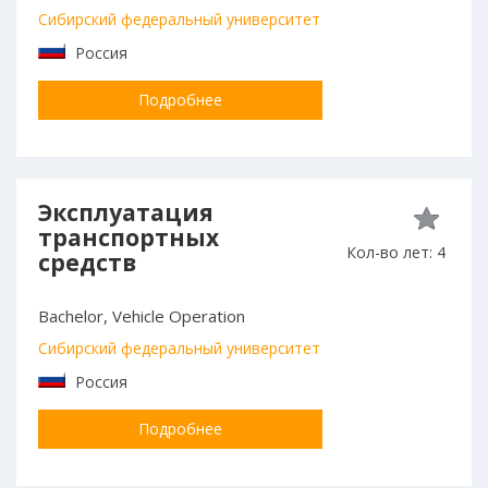
Сибирский федеральный университет
Россия
Подробнее
Эксплуатация
транспортных
Кол-во лет: 4
средств
Bachelor, Vehicle Operation
Сибирский федеральный университет
Россия
Подробнее