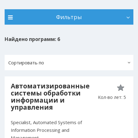
Фильтры
Найдено программ: 6
Сортировать по
Автоматизированные
системы обработки
Кол-во лет: 5
информации и
управления
Specialist, Automated Systems of
Information Processing and
Management