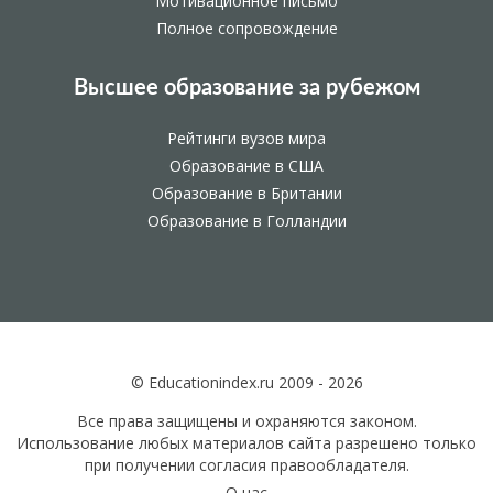
Мотивационное письмо
Полное сопровождение
Высшее образование за рубежом
Рейтинги вузов мира
Образование в США
Образование в Британии
Образование в Голландии
© Educationindex.ru 2009 - 2026
Все права защищены и охраняются законом.
Использование любых материалов сайта разрешено только
при получении согласия правообладателя.
О нас