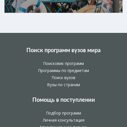
Поиск программ вузов мира
Поисковик программ
Программы по предметам
Поиск вузов
Вузы по странам
Помощь в поступлении
Подбор программ
Личная консультация