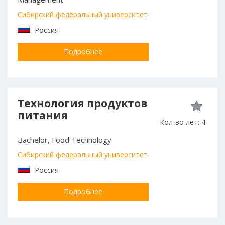
Сибирский федеральный университет
Россия
Подробнее
Технология продуктов
питания
Кол-во лет: 4
Bachelor, Food Technology
Сибирский федеральный университет
Россия
Подробнее