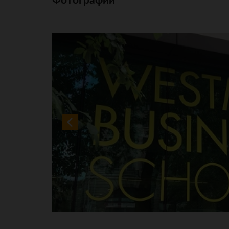
Фотографии