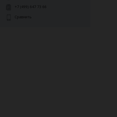
+7 (499) 647 73 66
Сравнить