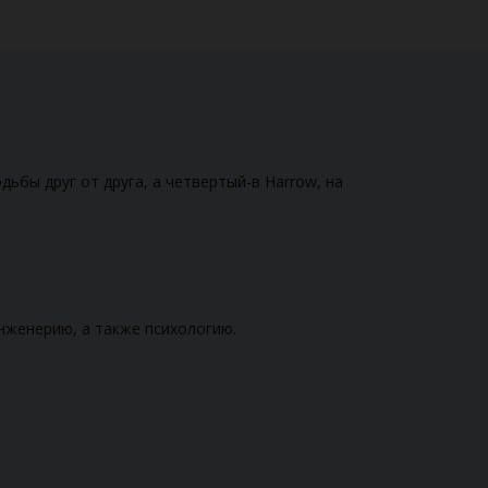
дьбы друг от друга, а четвертый-в Harrow, на
нженерию, а также психологию.