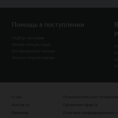
Помощь в поступлении
В
Подбор программ
Личная консультация
Р
Мотивационное письмо
О
Полное сопровождение
О
О
О нас
Пользовательское соглашени
Контакты
Публичная оферта
Вакансии
Политика конфиденциальност