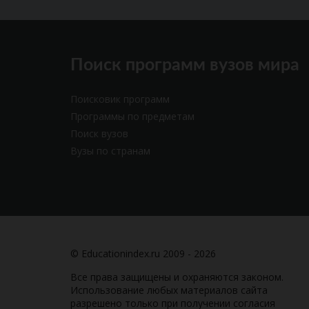
Поиск программ вузов мира
Поисковик программ
Программы по предметам
Поиск вузов
Вузы по странам
© Educationindex.ru 2009 - 2026
Все права защищены и охраняются законом.
Использование любых материалов сайта
разрешено только при получении согласия