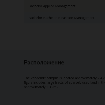
Bachelor Applied Management
Bachelor Bachelor in Fashion Management
Расположение
The Vanderbilt campus is located approximately 2.4 
figure includes large tracts of sparsely used land i
approximately 0.3 km2.