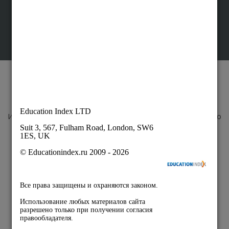
Образование в Британии
Образование в Голландии
© Educationindex.ru 2009 - 2026
Все права защищены и охраняются законом.
Использование любых материалов сайта разрешено только
при получении согласия правообладателя.
О нас
Контакты
Вакансии
Карта сайта
Пользовательское соглашение
Публичная оферта