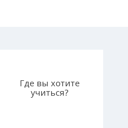
Где вы хотите
учиться?