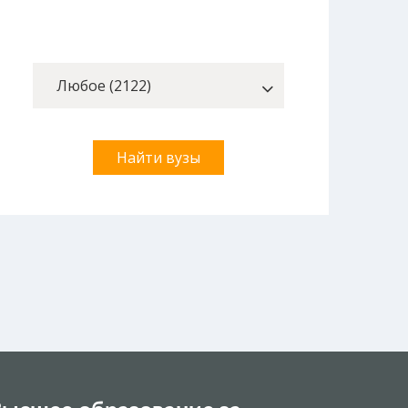
Любое (2122)
Найти вузы