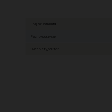
Год основания
Расположение
Число студентов