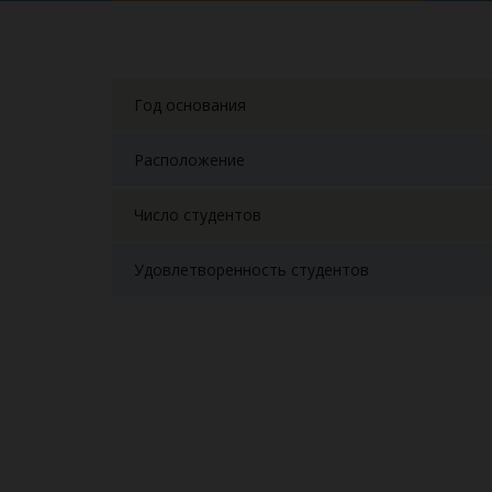
Год основания
Расположение
Число студентов
Удовлетворенность студентов