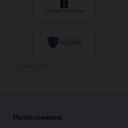
Показать все
Расположение