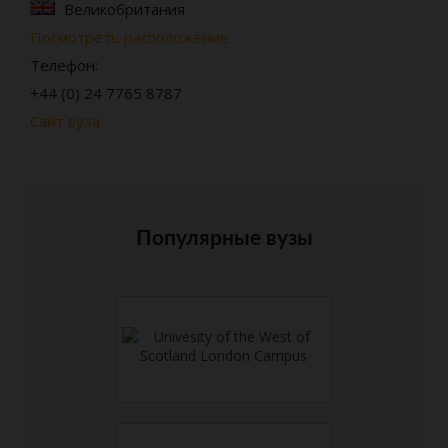
Великобритания
Посмотреть расположение
Телефон:
+44 (0) 24 7765 8787
Сайт вуза
Популярные вузы