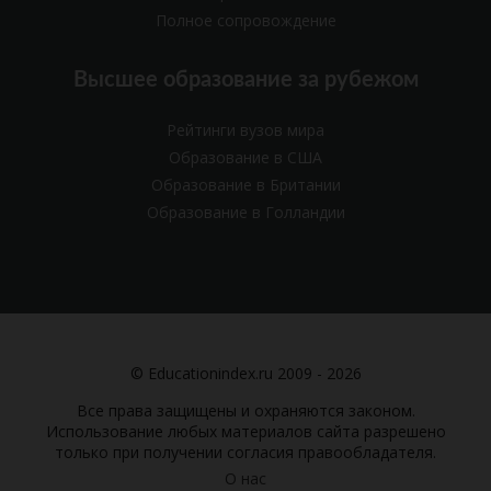
Полное сопровождение
Высшее образование за рубежом
Рейтинги вузов мира
Образование в США
Образование в Британии
Образование в Голландии
© Educationindex.ru 2009 - 2026
Все права защищены и охраняются законом.
Использование любых материалов сайта разрешено
только при получении согласия правообладателя.
О нас