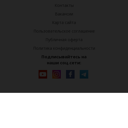
Контакты
Вакансии
Карта сайта
Пользовательское соглашение
Публичная оферта
Политика конфиденциальности
Подписывайтесь на
наши соц.сети: