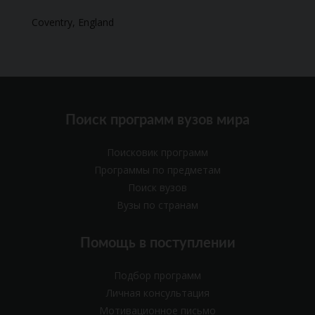
Coventry, England
Поиск программ вузов мира
Поисковик программ
Программы по предметам
Поиск вузов
Вузы по странам
Помощь в поступлении
Подбор программ
Личная консультация
Мотивационное письмо