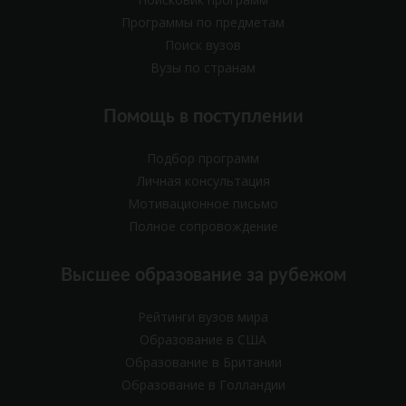
Программы по предметам
Поиск вузов
Вузы по странам
Помощь в поступлении
Подбор программ
Личная консультация
Мотивационное письмо
Полное сопровождение
Высшее образование за рубежом
Рейтинги вузов мира
Образование в США
Образование в Британии
Образование в Голландии