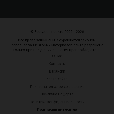
© Educationindex.ru 2009 - 2026
Все права защищены и охраняются законом.
Использование любых материалов сайта разрешено
только при получении согласия правообладателя.
О нас
Контакты
Вакансии
Карта сайта
Пользовательское соглашение
Публичная оферта
Политика конфиденциальности
Подписывайтесь на