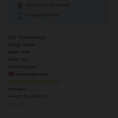
Посмотреть программы
+7 (499) 647 73 66
ILEX Tutorial College
College House
Manor Drive
MK42 7AB
United Kingdom
Великобритания
Посмотреть расположение
Телефон:
+44 (0)1234 841010
Сайт вуза