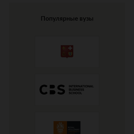
Популярные вузы