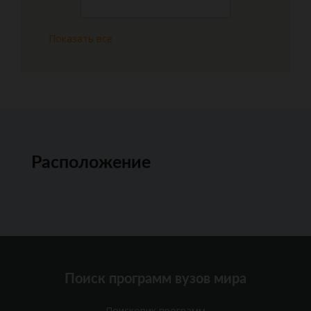
Показать все
Расположение
Поиск программ вузов мира
Поисковик программ