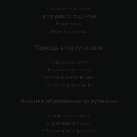
Поисковик программ
Программы по предметам
Поиск вузов
Вузы по странам
Помощь в поступлении
Подбор программ
Личная консультация
Мотивационное письмо
Полное сопровождение
Высшее образование за рубежом
Рейтинги вузов мира
Образование в США
Образование в Британии