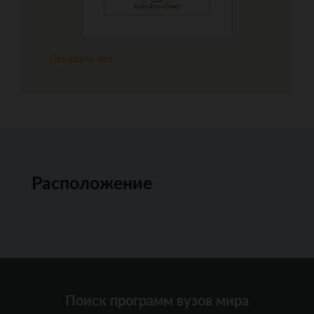
Показать все
Расположение
Поиск программ вузов мира