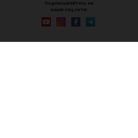
Подписывайтесь на
наши соц.сети: