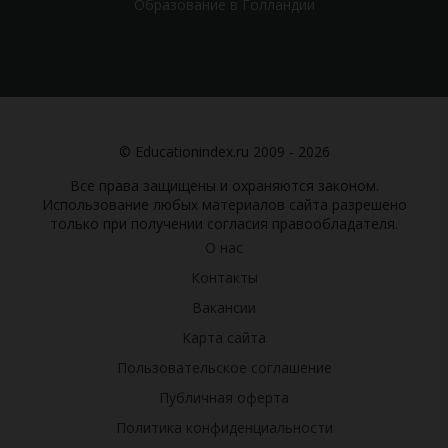
Образование в Голландии
© Educationindex.ru 2009 - 2026
Все права защищены и охраняются законом.
Использование любых материалов сайта разрешено
только при получении согласия правообладателя.
О нас
Контакты
Вакансии
Карта сайта
Пользовательское соглашение
Публичная оферта
Политика конфиденциальности