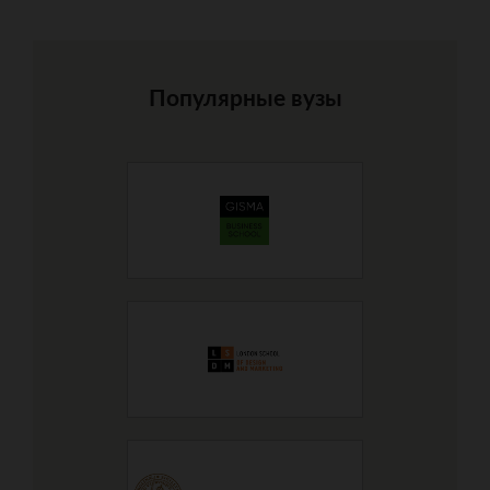
Популярные вузы