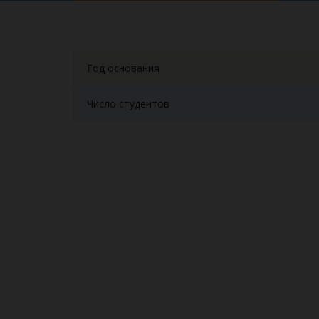
Год основания
Число студентов