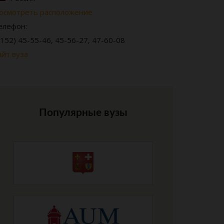
осмотреть расположение
елефон:
8152) 45-55-46, 45-56-27, 47-60-08
айт вуза
Популярные вузы