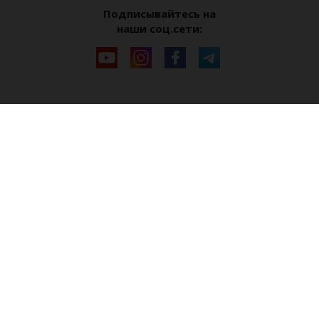
Подписывайтесь на
наши соц.сети: