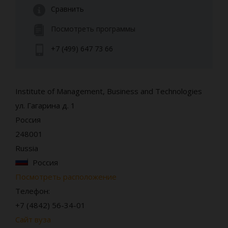
Сравнить
Посмотреть программы
+7 (499) 647 73 66
Institute of Management, Business and Technologies
ул. Гагарина д. 1
Россия
248001
Russia
Россия
Посмотреть расположение
Телефон:
+7 (4842) 56-34-01
Сайт вуза