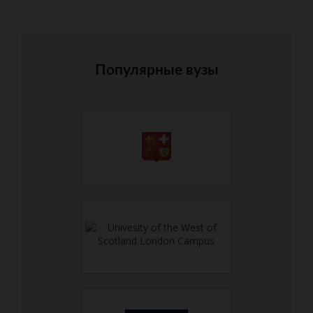
Популярные вузы