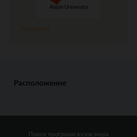
Показать все
Расположение
Поиск программ вузов мира