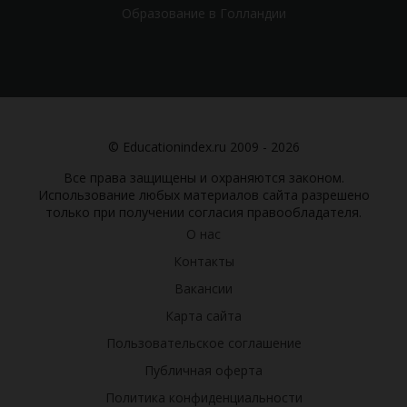
Образование в Голландии
© Educationindex.ru 2009 - 2026
Все права защищены и охраняются законом.
Использование любых материалов сайта разрешено
только при получении согласия правообладателя.
О нас
Контакты
Вакансии
Карта сайта
Пользовательское соглашение
Публичная оферта
Политика конфиденциальности