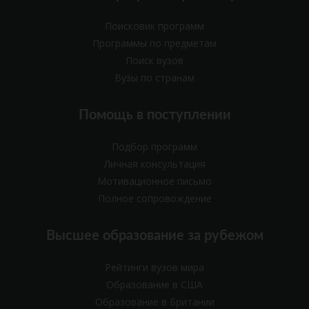
Поисковик программ
Программы по предметам
Поиск вузов
Вузы по странам
Помощь в поступлении
Подбор программ
Личная консультация
Мотивационное письмо
Полное сопровождение
Высшее образование за рубежом
Рейтинги вузов мира
Образование в США
Образование в Британии