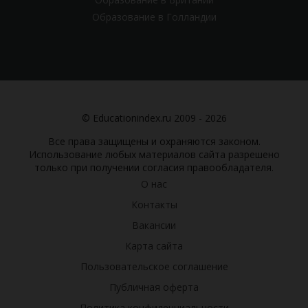
Образование в Голландии
© Educationindex.ru 2009 - 2026
Все права защищены и охраняются законом.
Использование любых материалов сайта разрешено
только при получении согласия правообладателя.
О нас
Контакты
Вакансии
Карта сайта
Пользовательское соглашение
Публичная оферта
Политика конфиденциальности