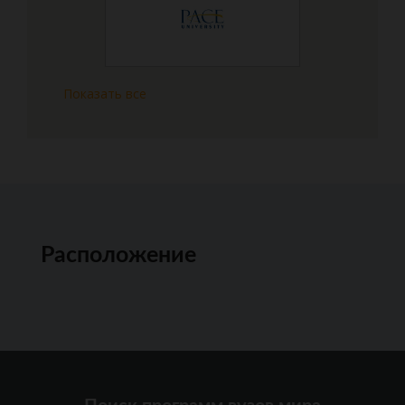
Показать все
Расположение