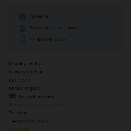
Сравнить
Посмотреть программы
+7 (499) 647 73 66
Learning Institute
Launceston Road
PL17 7DR
United Kingdom
Великобритания
Посмотреть расположение
Телефон:
+44 (0)1579 386123
Сайт вуза