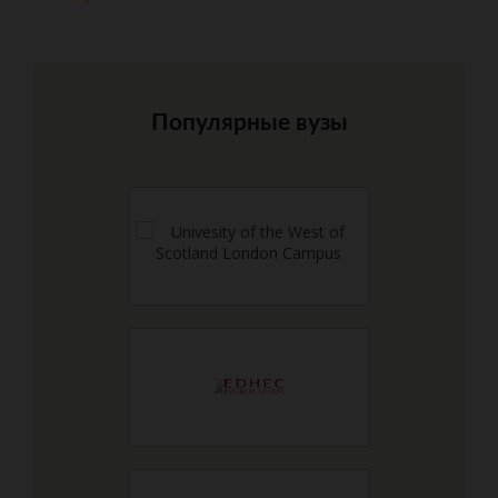
Популярные вузы