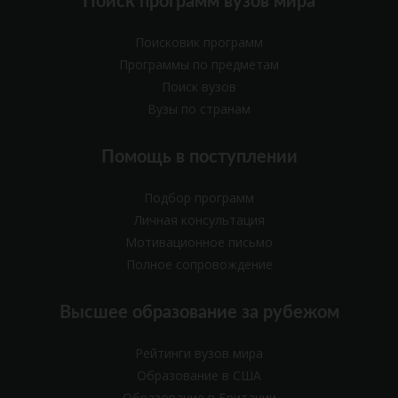
Поиск программ вузов мира
Поисковик программ
Программы по предметам
Поиск вузов
Вузы по странам
Помощь в поступлении
Подбор программ
Личная консультация
Мотивационное письмо
Полное сопровождение
Высшее образование за рубежом
Рейтинги вузов мира
Образование в США
Образование в Британии