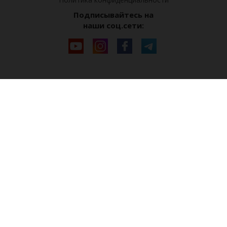
Подписывайтесь на
наши соц.сети: