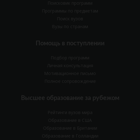
Поисковик программ
Программы по предметам
Поиск вузов
Вузы по странам
Помощь в поступлении
Подбор программ
Личная консультация
Мотивационное письмо
Полное сопровождение
Высшее образование за рубежом
Рейтинги вузов мира
Образование в США
Образование в Британии
Образование в Голландии