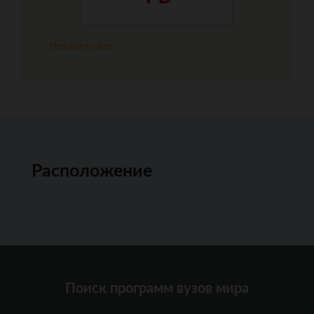
Показать все
Расположение
Поиск программ вузов мира