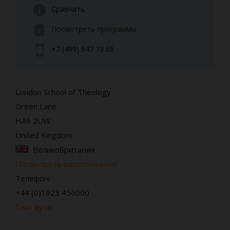
Сравнить
Посмотреть программы
+7 (499) 647 73 66
London School of Theology
Green Lane
HA6 2UW
United Kingdom
Великобритания
Посмотреть расположение
Телефон:
+44 (0)1923 456000
Сайт вуза