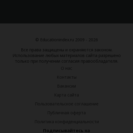
© Educationindex.ru 2009 - 2026
Все права защищены и охраняются законом.
Использование любых материалов сайта разрешено
только при получении согласия правообладателя.
О нас
Контакты
Вакансии
Карта сайта
Пользовательское соглашение
Публичная оферта
Политика конфиденциальности
Подписывайтесь на