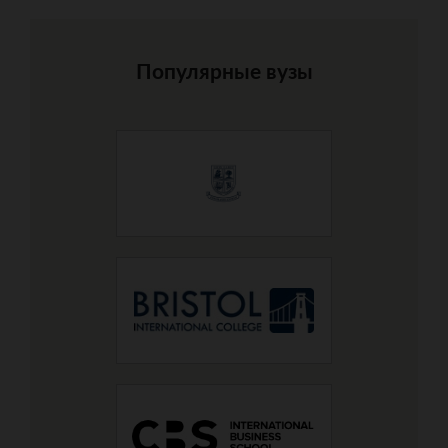
Популярные вузы